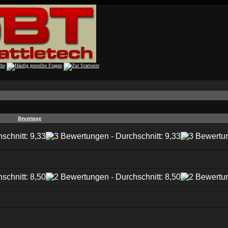
Bewertung