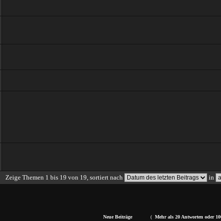
Zeige Themen 1 bis 19 von 19, sortiert nach
in
Neue Beiträge
(
Mehr als 20 Antworten oder 10