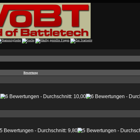
Bewertung