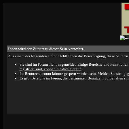
Ihnen wird der Zutritt zu dieser Seite verwehrt.
Aus einem der folgenden Gründe fehlt Ihnen die Berechtigung, diese Seite zu 
Sie sind im Forum nicht angemeldet. Einige Bereiche und Funktionen 
registriert sind, können Sie dies hier tun
.
Ihr Benutzeraccount könnte gesperrt worden sein. Melden Sie sich geg
Es gibt Bereiche im Forum, die bestimmten Benutzern vorbehalten sind