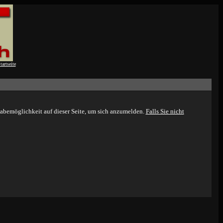
abemöglichkeit auf dieser Seite, um sich anzumelden.
Falls Sie nicht