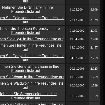
11.03.2004
3.399
27.12.2005
3.029
01.10.2002
2.993
19.04.2002
2.700
18.01.2002
2.457
04.07.2005
2.269
20.11.2003
2.025
10.05.2005
1.769
30.06.2005
1.739
01.05.2002
1.569