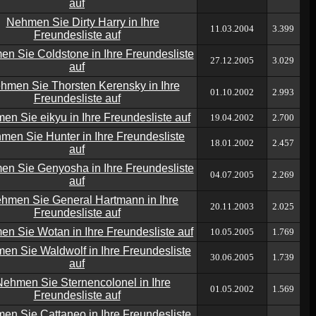
11.03.2004
3.399
27.12.2005
3.029
01.10.2002
2.993
19.04.2002
2.700
18.01.2002
2.457
04.07.2005
2.269
20.11.2003
2.025
10.05.2005
1.769
30.06.2005
1.739
01.05.2002
1.569