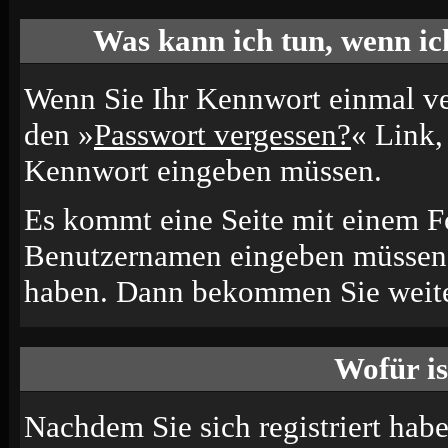
Was kann ich tun, wenn ic
Wenn Sie Ihr Kennwort einmal ver
den »
Passwort vergessen?
« Link, 
Kennwort eingeben müssen.
Es kommt eine Seite mit einem Fo
Benutzernamen eingeben müssen, 
haben. Dann bekommen Sie weiter
Wofür is
Nachdem Sie sich registriert habe