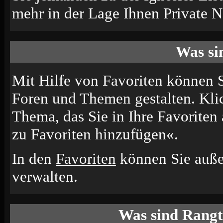
mehr in der Lage Ihnen Private N
Was si
Mit Hilfe von Favoriten können S
Foren und Themen gestalten. Kli
Thema, das Sie in Ihre Favoriten
zu Favoriten hinzufügen«.
In den
Favoriten
können Sie auße
verwalten.
Was sind Rangt