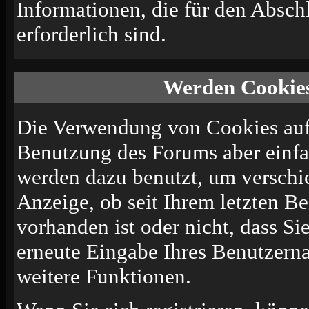
Informationen, die für den Absch
erforderlich sind.
Werden Cookie
Die Verwendung von Cookies auf 
Benutzung des Forums aber einf
werden dazu benutzt, um verschie
Anzeige, ob seit Ihrem letzten B
vorhanden ist oder nicht, dass S
erneute Eingabe Ihres Benutzer
weitere Funktionen.