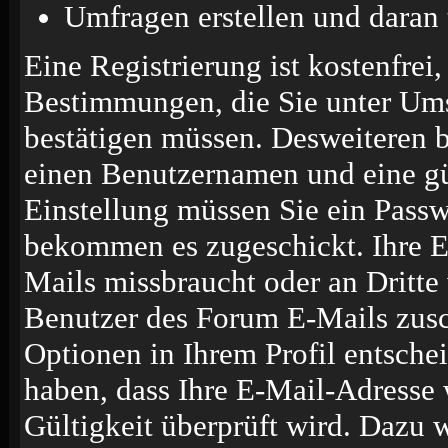
Umfragen erstellen und daran
Eine Registrierung ist kostenfrei,
Bestimmungen, die Sie unter Ums
bestätigen müssen. Desweiteren b
einen Benutzernamen und eine gü
Einstellung müssen Sie ein Passw
bekommen es zugeschickt. Ihre E
Mails missbraucht oder an Dritte
Benutzer des Forum E-Mails zusc
Optionen in Ihrem Profil entsche
haben, dass Ihre E-Mail-Adresse 
Gültigkeit überprüft wird. Dazu 