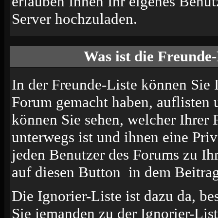
erlauben Ihnen Ihr eigenes Benu
Server hochzuladen.
Was ist die Freunde-
In der Freunde-Liste können Sie 
Forum gemacht haben, auflisten 
können Sie sehen, welcher Ihrer
unterwegs ist und ihnen eine Pri
jeden Benutzer des Forums zu Ih
auf diesen Button
in dem Beitrag
Die Ignorier-Liste ist dazu da, 
Sie jemanden zu der Ignorier-List