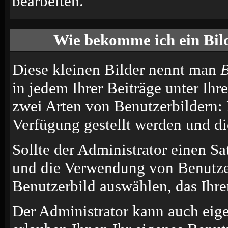
bearbeiten.
Wie bekomme ich ein Bil
Diese kleinen Bilder nennt man
B
in jedem Ihrer Beiträge unter Ih
zwei Arten von Benutzerbildern: 
Verfügung gestellt werden und di
Sollte der Administrator einen Sa
und die Verwendung von Benutzer
Benutzerbild auswählen, das Ihrer
Der Administrator kann auch eige