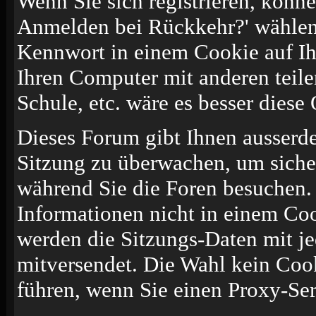
Wenn Sie sich registrieren, könn
Anmelden bei Rückkehr?' wählen
Kennwort in einem Cookie auf Ih
Ihren Computer mit anderen teilen
Schule, etc. wäre es besser diese 
Dieses Forum gibt Ihnen ausserde
Sitzung zu überwachen, um sicher
während Sie die Foren besuchen.
Informationen nicht in einem Coo
werden die Sitzungs-Daten mit je
mitversendet. Die Wahl kein Coo
führen, wenn Sie einen Proxy-Ser