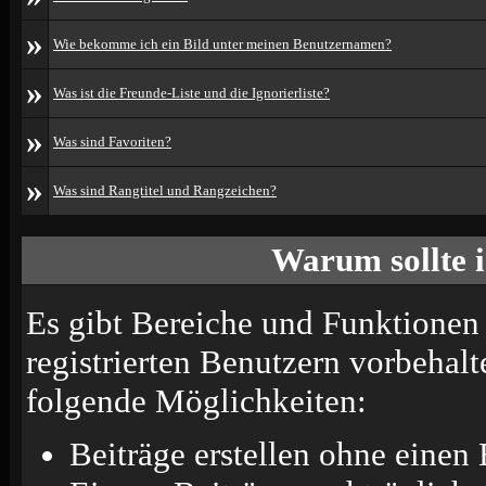
»
Wie bekomme ich ein Bild unter meinen Benutzernamen?
»
Was ist die Freunde-Liste und die Ignorierliste?
»
Was sind Favoriten?
»
Was sind Rangtitel und Rangzeichen?
Warum sollte i
Es gibt Bereiche und Funktionen 
registrierten Benutzern vorbehalt
folgende Möglichkeiten:
Beiträge erstellen ohne eine