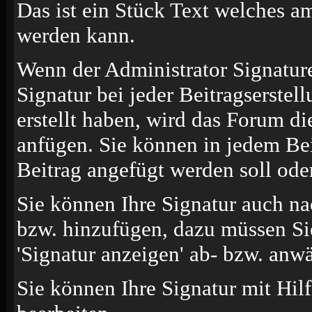
Das ist ein Stück Text welches a
werden kann.
Wenn der Administrator Signature
Signatur bei jeder Beitragserste
erstellt haben, wird das Forum d
anfügen. Sie können in jedem Bei
Beitrag angefügt werden soll oder
Sie können Ihre Signatur auch na
bzw. hinzufügen, dazu müssen Si
'Signatur anzeigen' ab- bzw. anw
Sie können Ihre Signatur mit Hil