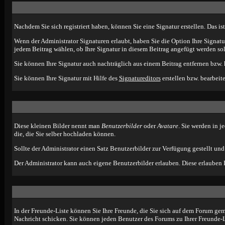
Nachdem Sie sich registriert haben, können Sie eine Signatur erstellen. Das i
Wenn der Administrator Signaturen erlaubt, haben Sie die Option Ihre Signatu
jedem Beitrag wählen, ob Ihre Signatur in diesem Beitrag angefügt werden soll
Sie können Ihre Signatur auch nachträglich aus einem Beitrag entfernen bzw.
Sie können Ihre Signatur mit Hilfe des
Signatureditors
erstellen bzw. bearbeite
Diese kleinen Bilder nennt man
Benutzerbilder
oder
Avatare
. Sie werden in 
die, die Sie selber hochladen können.
Sollte der Administrator einen Satz Benutzerbilder zur Verfügung gestellt un
Der Administrator kann auch eigene Benutzerbilder erlauben. Diese erlauben
In der Freunde-Liste können Sie Ihre Freunde, die Sie sich auf dem Forum ge
Nachricht schicken. Sie können jeden Benutzer des Forums zu Ihrer Freunde-