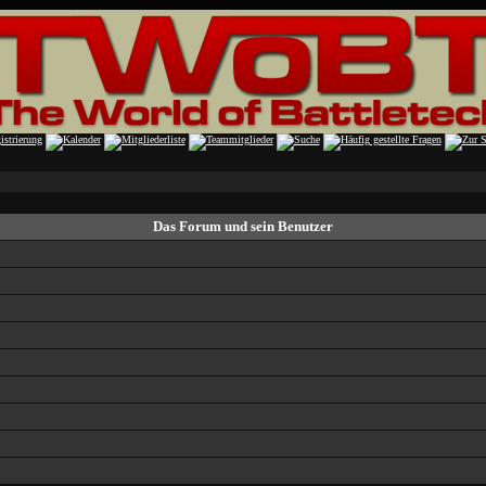
Das Forum und sein Benutzer