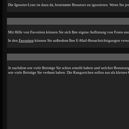
Die Ignorier-Liste ist dazu da, bestimmte Benutzer zu ignorieren. Wenn Sie je
Mit Hilfe von Favoriten können Sie sich Ihre eigene Auflistung von Foren un
In den
Favoriten
können Sie außerdem Ihre E-Mail-Benachrichtigungen verwa
Je nachdem wie viele Beiträge Sie schon erstellt haben und welcher Benutzer
wie viele Beiträge Sie verfasst haben. Die Rangzeichen sollen nur als kleine