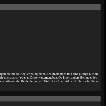
tigen Sie für die Registrierung einen Benutzernamen und eine gültige E-Mail-
ils missbraucht oder an Dritte weitergegeben. Ob Ihnen andere Benutzer des
sse während der Registrierung auf Gültigkeit überprüft wird. Dazu wird Ihnen