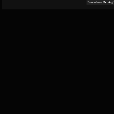
Forensoftware:
Burning 