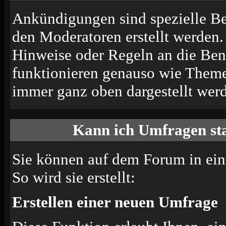
Ankündigungen sind spezielle Be
den Moderatoren erstellt werden.
Hinweise oder Regeln an die Ben
funktionieren genauso wie Themen
immer ganz oben dargestellt wer
Kann ich Umfragen sta
Sie können auf dem Forum in ei
So wird sie erstellt:
Erstellen einer neuen Umfrage