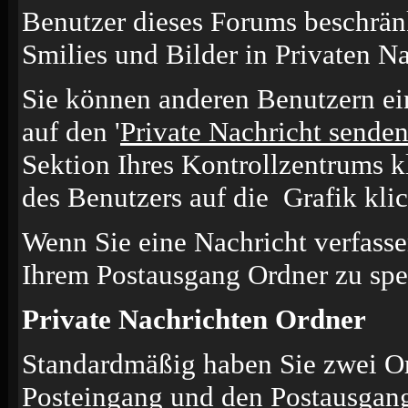
Benutzer dieses Forums beschrän
Smilies und Bilder in Privaten N
Sie können anderen Benutzern ei
auf den '
Private Nachricht sende
Sektion Ihres Kontrollzentrums k
des Benutzers auf die
Grafik kli
Wenn Sie eine Nachricht verfasse
Ihrem Postausgang Ordner zu spe
Private Nachrichten Ordner
Standardmäßig haben Sie zwei Or
Posteingang und den Postausgang