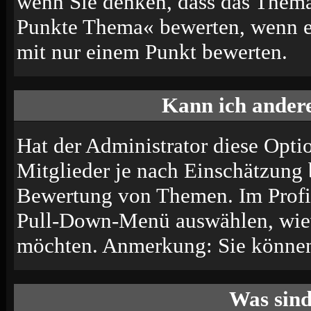
wenn Sie denken, dass das Thema 
Punkte Thema« bewerten, wenn es 
mit nur einem Punkt bewerten.
Kann ich andere
Hat der Administrator diese Optio
Mitglieder je nach Einschätzung 
Bewertung von Themen. Im Profil
Pull-Down-Menü auswählen, wiev
möchten. Anmerkung: Sie können 
Was sin