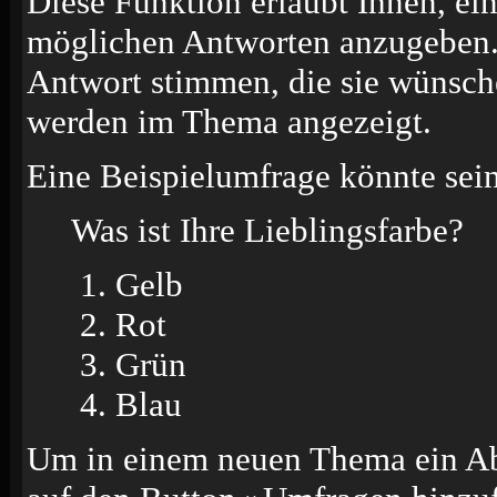
Diese Funktion erlaubt Ihnen, ei
möglichen Antworten anzugeben.
Antwort stimmen, die sie wünsch
werden im Thema angezeigt.
Eine Beispielumfrage könnte sein
Was ist Ihre Lieblingsfarbe?
Gelb
Rot
Grün
Blau
Um in einem neuen Thema ein Ab