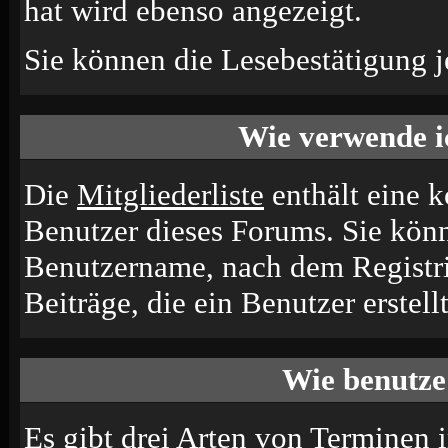
hat wird ebenso angezeigt.
Sie können die Lesebestätigung j
Wie verwende ic
Die
Mitgliederliste
enthält eine ko
Benutzer dieses Forums. Sie könn
Benutzername, nach dem Registri
Beiträge, die ein Benutzer erstellt
Wie benutze
Es gibt drei Arten von Terminen