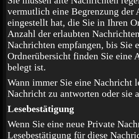
Sie müssen alte Nachrichten rege
vermutlich eine Begrenzung der 
eingestellt hat, die Sie in Ihren
Anzahl der erlaubten Nachrichten
Nachrichten empfangen, bis Sie ei
Ordnerübersicht finden Sie eine 
belegt ist.
Wann immer Sie eine Nachricht le
Nachricht zu antworten oder sie 
Lesebestätigung
Wenn Sie eine neue Private Nachr
Lesebestätigung für diese Nachric