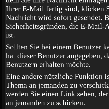
Ihrer E-Mail fertig sind, klicken
Nachricht wird sofort gesendet. B
Sicherheitsgründen, die E-Mail-A
ist.
Sollten Sie bei einem Benutzer k
hat dieser Benutzer angegeben, d
Benutzern erhalten möchte.
Eine andere nützliche Funktion i
Thema an jemanden zu verschick
werden Sie einen Link sehen, der
an jemanden zu schicken.