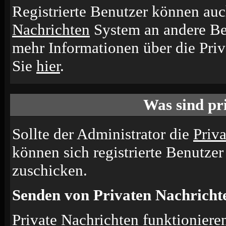
Registrierte Benutzer können a
Nachrichten
System an andere Be
mehr Informationen über die Priv
Sie
hier
.
Was sind pr
Sollte der Administrator die
Priv
können sich registrierte Benutzer
zuschicken.
Senden von Privaten Nachricht
Private Nachrichten funktionieren