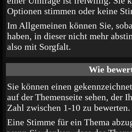
einer Umfrage ist freiwillig. Sie
Optionen stimmen oder keine St
Im Allgemeinen können Sie, soba
haben, in dieser nicht mehr abst
also mit Sorgfalt.
Wie bewert
Sie können einen gekennzeichne
auf der Themenseite sehen, der I
Zahl zwischen 1-10 zu bewerten.
Eine Stimme für ein Thema abzugeb