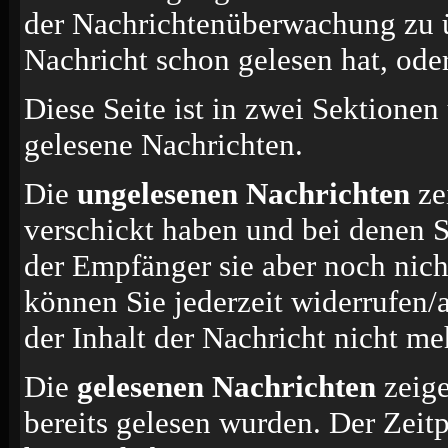
der Nachrichtenüberwachung zu ü
Nachricht schon gelesen hat, oder
Diese Seite ist in zwei Sektionen
gelesene Nachrichten.
Die
ungelesenen Nachrichten
ze
verschickt haben und bei denen S
der Empfänger sie aber noch nich
können Sie jederzeit widerrufen/
der Inhalt der Nachricht nicht meh
Die
gelesenen Nachrichten
zeige
bereits gelesen wurden. Der Zeit