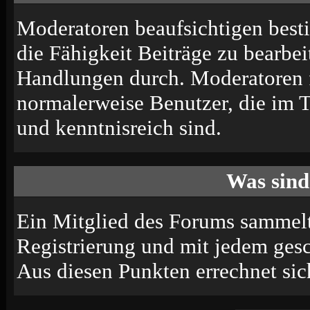
Moderatoren beaufsichtigen best
die Fähigkeit Beiträge zu bearbe
Handlungen durch. Moderatoren 
normalerweise Benutzer, die im 
und kenntnisreich sind.
Was sind
Ein Mitglied des Forums sammelt
Registrierung und mit jedem ges
Aus diesen Punkten errechnet sic