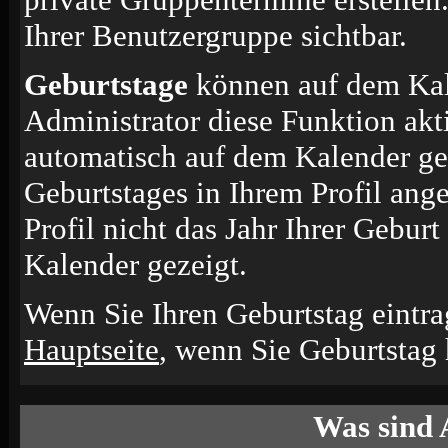
Ihrer Benutzergruppe sichtbar.
Geburtstage
können auf dem Kal
Administrator diese Funktion akti
automatisch auf dem Kalender ge
Geburtstages in Ihrem Profil an
Profil nicht das Jahr Ihrer Geburt
Kalender gezeigt.
Wenn Sie Ihren Geburtstag eintra
Hauptseite
, wenn Sie Geburtstag
Was sind