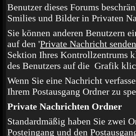
Benutzer dieses Forums beschrän
Smilies und Bilder in Privaten N
Sie können anderen Benutzern ei
auf den '
Private Nachricht sende
Sektion Ihres Kontrollzentrums k
des Benutzers auf die
Grafik kli
Wenn Sie eine Nachricht verfasse
Ihrem Postausgang Ordner zu spe
Private Nachrichten Ordner
Standardmäßig haben Sie zwei Or
Posteingang und den Postausgang