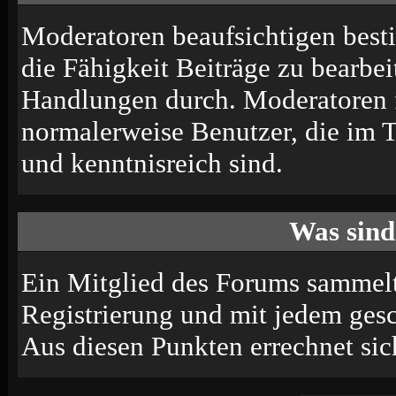
Moderatoren beaufsichtigen best
die Fähigkeit Beiträge zu bearbe
Handlungen durch. Moderatoren 
normalerweise Benutzer, die im 
und kenntnisreich sind.
Was sind
Ein Mitglied des Forums sammelt
Registrierung und mit jedem ges
Aus diesen Punkten errechnet sic