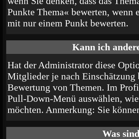
wenn Sie denken, dass das Thema 
Punkte Thema« bewerten, wenn es 
mit nur einem Punkt bewerten.
Kann ich andere
Hat der Administrator diese Optio
Mitglieder je nach Einschätzung 
Bewertung von Themen. Im Profil
Pull-Down-Menü auswählen, wiev
möchten. Anmerkung: Sie können 
Was sin