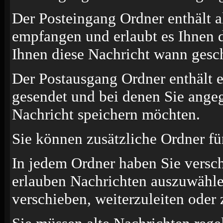
Der Posteingang Ordner enthält a
empfangen und erlaubt es Ihnen d
Ihnen diese Nachricht wann gesch
Der Postausgang Ordner enthält e
gesendet und bei denen Sie angeg
Nachricht speichern möchten.
Sie können zusätzliche Ordner für
In jedem Ordner haben Sie versc
erlauben Nachrichten auszuwähle
verschieben, weiterzuleiten oder 