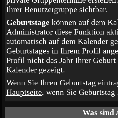
Ihrer Benutzergruppe sichtbar.
Geburtstage
können auf dem Kal
Administrator diese Funktion akti
automatisch auf dem Kalender ge
Geburtstages in Ihrem Profil an
Profil nicht das Jahr Ihrer Geburt
Kalender gezeigt.
Wenn Sie Ihren Geburtstag eintra
Hauptseite
, wenn Sie Geburtstag
Was sind