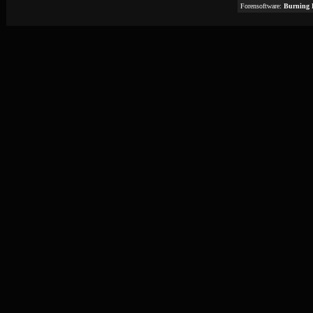
Forensoftware:
Burning 