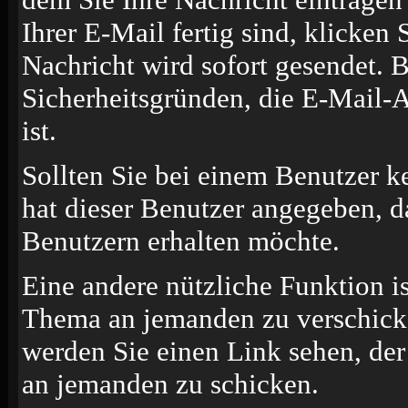
Ihrer E-Mail fertig sind, klicken
Nachricht wird sofort gesendet. B
Sicherheitsgründen, die E-Mail-A
ist.
Sollten Sie bei einem Benutzer k
hat dieser Benutzer angegeben, d
Benutzern erhalten möchte.
Eine andere nützliche Funktion i
Thema an jemanden zu verschick
werden Sie einen Link sehen, der
an jemanden zu schicken.