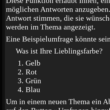
Diese Funktion erlaubt Ihnen, ei
möglichen Antworten anzugeben.
Antwort stimmen, die sie wünsch
werden im Thema angezeigt.
Eine Beispielumfrage könnte sein
Was ist Ihre Lieblingsfarbe?
Gelb
Rot
Grün
Blau
Um in einem neuen Thema ein Ab