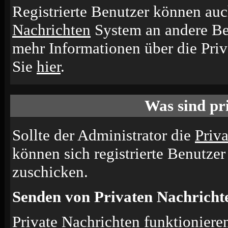
Registrierte Benutzer können a
Nachrichten
System an andere Be
mehr Informationen über die Priv
Sie
hier
.
Was sind pr
Sollte der Administrator die
Priv
können sich registrierte Benutzer
zuschicken.
Senden von Privaten Nachricht
Private Nachrichten funktionieren