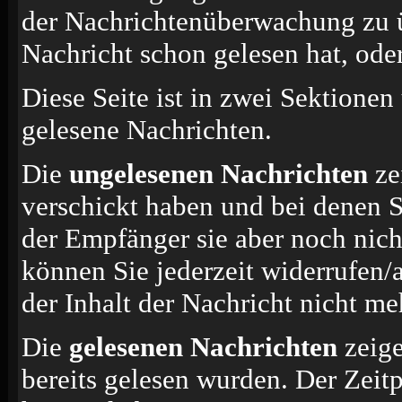
der Nachrichtenüberwachung zu ü
Nachricht schon gelesen hat, oder
Diese Seite ist in zwei Sektionen
gelesene Nachrichten.
Die
ungelesenen Nachrichten
ze
verschickt haben und bei denen S
der Empfänger sie aber noch nich
können Sie jederzeit widerrufen/
der Inhalt der Nachricht nicht meh
Die
gelesenen Nachrichten
zeige
bereits gelesen wurden. Der Zeit