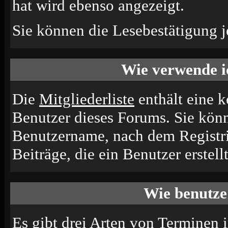
hat wird ebenso angezeigt.
Sie können die Lesebestätigung j
Wie verwende ic
Die
Mitgliederliste
enthält eine ko
Benutzer dieses Forums. Sie könn
Benutzername, nach dem Registri
Beiträge, die ein Benutzer erstellt
Wie benutze
Es gibt drei Arten von Terminen