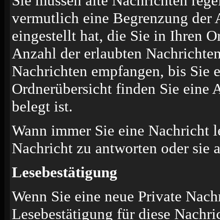
Sie müssen alte Nachrichten rege
vermutlich eine Begrenzung der 
eingestellt hat, die Sie in Ihren
Anzahl der erlaubten Nachrichten
Nachrichten empfangen, bis Sie ei
Ordnerübersicht finden Sie eine 
belegt ist.
Wann immer Sie eine Nachricht le
Nachricht zu antworten oder sie 
Lesebestätigung
Wenn Sie eine neue Private Nachr
Lesebestätigung für diese Nachric