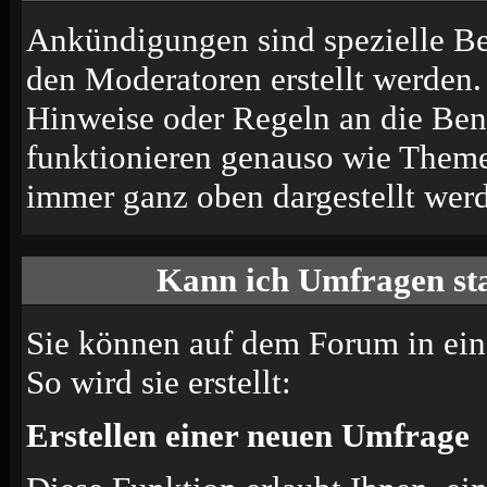
Ankündigungen sind spezielle Be
den Moderatoren erstellt werden.
Hinweise oder Regeln an die Ben
funktionieren genauso wie Themen
immer ganz oben dargestellt wer
Kann ich Umfragen sta
Sie können auf dem Forum in ei
So wird sie erstellt:
Erstellen einer neuen Umfrage