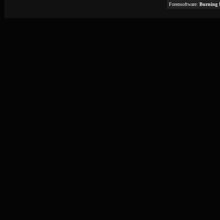
Forensoftware:
Burning 