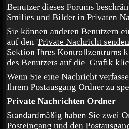
Benutzer dieses Forums beschrän
Smilies und Bilder in Privaten N
Sie können anderen Benutzern ei
auf den '
Private Nachricht sende
Sektion Ihres Kontrollzentrums k
des Benutzers auf die
Grafik kli
Wenn Sie eine Nachricht verfasse
Ihrem Postausgang Ordner zu spe
Private Nachrichten Ordner
Standardmäßig haben Sie zwei Or
Posteingang und den Postausgang