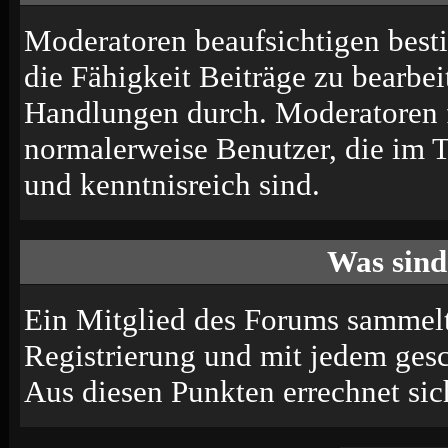
Moderatoren beaufsichtigen best
die Fähigkeit Beiträge zu bearbe
Handlungen durch. Moderatoren 
normalerweise Benutzer, die im 
und kenntnisreich sind.
Was sind
Ein Mitglied des Forums sammelt
Registrierung und mit jedem ges
Aus diesen Punkten errechnet sic