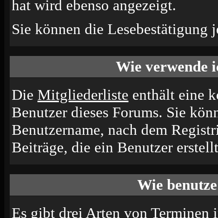
hat wird ebenso angezeigt.
Sie können die Lesebestätigung j
Wie verwende ic
Die
Mitgliederliste
enthält eine ko
Benutzer dieses Forums. Sie könn
Benutzername, nach dem Registri
Beiträge, die ein Benutzer erstellt
Wie benutze
Es gibt drei Arten von Terminen