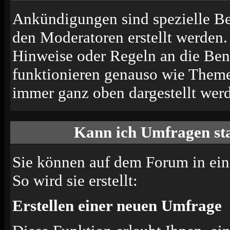
Ankündigungen sind spezielle Be
den Moderatoren erstellt werden.
Hinweise oder Regeln an die Ben
funktionieren genauso wie Themen
immer ganz oben dargestellt wer
Kann ich Umfragen sta
Sie können auf dem Forum in ei
So wird sie erstellt:
Erstellen einer neuen Umfrage