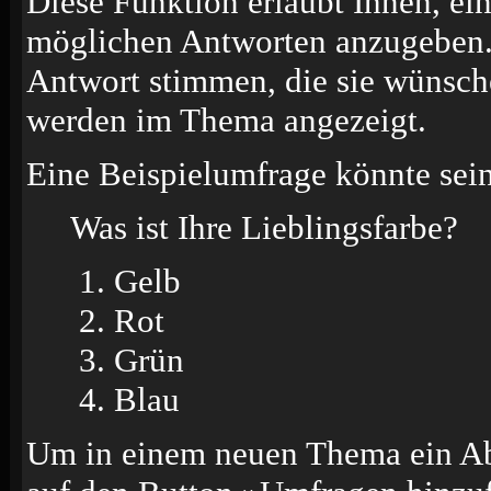
Diese Funktion erlaubt Ihnen, ei
möglichen Antworten anzugeben.
Antwort stimmen, die sie wünsch
werden im Thema angezeigt.
Eine Beispielumfrage könnte sein
Was ist Ihre Lieblingsfarbe?
Gelb
Rot
Grün
Blau
Um in einem neuen Thema ein Ab