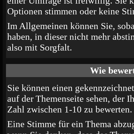
einer Umfrage ist freiwillig. Sie
Optionen stimmen oder keine St
Im Allgemeinen können Sie, soba
haben, in dieser nicht mehr abst
also mit Sorgfalt.
Wie bewert
Sie können einen gekennzeichne
auf der Themenseite sehen, der I
Zahl zwischen 1-10 zu bewerten.
Eine Stimme für ein Thema abzugeb