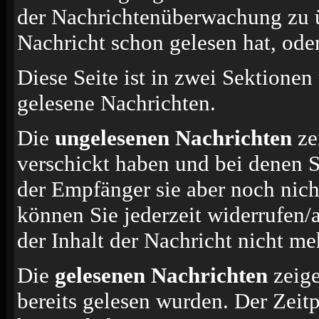
der Nachrichtenüberwachung zu ü
Nachricht schon gelesen hat, oder
Diese Seite ist in zwei Sektionen
gelesene Nachrichten.
Die
ungelesenen Nachrichten
ze
verschickt haben und bei denen S
der Empfänger sie aber noch nich
können Sie jederzeit widerrufen/
der Inhalt der Nachricht nicht meh
Die
gelesenen Nachrichten
zeige
bereits gelesen wurden. Der Zeit