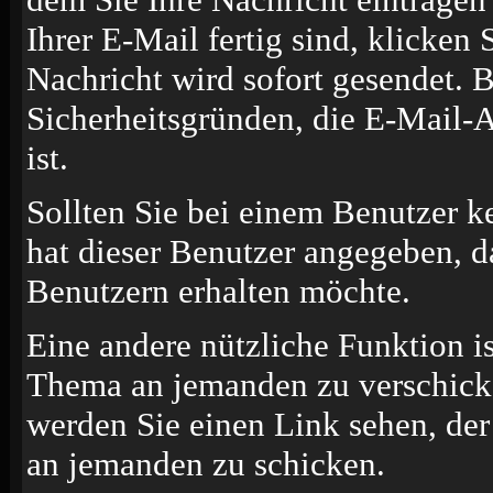
Ihrer E-Mail fertig sind, klicken
Nachricht wird sofort gesendet. B
Sicherheitsgründen, die E-Mail-A
ist.
Sollten Sie bei einem Benutzer k
hat dieser Benutzer angegeben, d
Benutzern erhalten möchte.
Eine andere nützliche Funktion i
Thema an jemanden zu verschick
werden Sie einen Link sehen, der
an jemanden zu schicken.