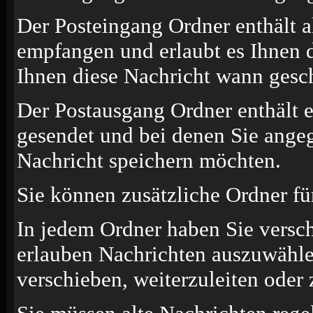
Der Posteingang Ordner enthält a
empfangen und erlaubt es Ihnen d
Ihnen diese Nachricht wann gesch
Der Postausgang Ordner enthält e
gesendet und bei denen Sie angeg
Nachricht speichern möchten.
Sie können zusätzliche Ordner für
In jedem Ordner haben Sie versc
erlauben Nachrichten auszuwähle
verschieben, weiterzuleiten oder 