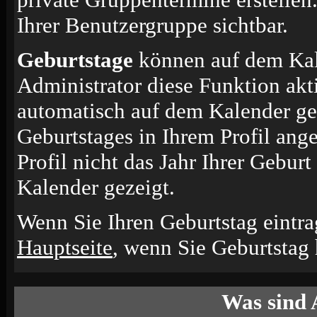
Ihrer Benutzergruppe sichtbar.
Geburtstage
können auf dem Kal
Administrator diese Funktion akti
automatisch auf dem Kalender ge
Geburtstages in Ihrem Profil an
Profil nicht das Jahr Ihrer Geburt
Kalender gezeigt.
Wenn Sie Ihren Geburtstag eintra
Hauptseite
, wenn Sie Geburtstag
Was sind