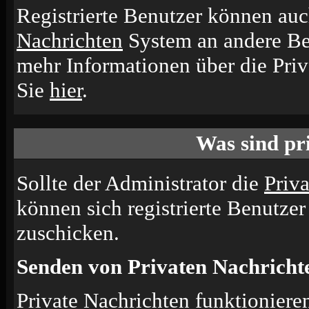
Registrierte Benutzer können a
Nachrichten
System an andere Be
mehr Informationen über die Priv
Sie
hier
.
Was sind pr
Sollte der Administrator die
Priv
können sich registrierte Benutzer
zuschicken.
Senden von Privaten Nachricht
Private Nachrichten funktionieren