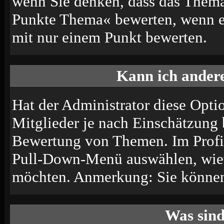
wenn Sie denken, dass das Thema 
Punkte Thema« bewerten, wenn es 
mit nur einem Punkt bewerten.
Kann ich andere
Hat der Administrator diese Optio
Mitglieder je nach Einschätzung 
Bewertung von Themen. Im Profil
Pull-Down-Menü auswählen, wiev
möchten. Anmerkung: Sie können 
Was sin