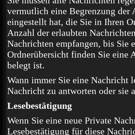
Sie müssen alte Nachrichten rege
vermutlich eine Begrenzung der 
eingestellt hat, die Sie in Ihren
Anzahl der erlaubten Nachrichten
Nachrichten empfangen, bis Sie ei
Ordnerübersicht finden Sie eine 
belegt ist.
Wann immer Sie eine Nachricht le
Nachricht zu antworten oder sie 
Lesebestätigung
Wenn Sie eine neue Private Nachr
Lesebestätigung für diese Nachric