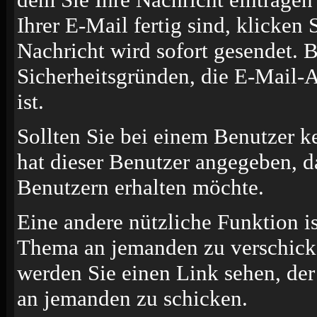
Ihrer E-Mail fertig sind, klicken
Nachricht wird sofort gesendet. B
Sicherheitsgründen, die E-Mail-A
ist.
Sollten Sie bei einem Benutzer k
hat dieser Benutzer angegeben, d
Benutzern erhalten möchte.
Eine andere nützliche Funktion i
Thema an jemanden zu verschick
werden Sie einen Link sehen, der
an jemanden zu schicken.