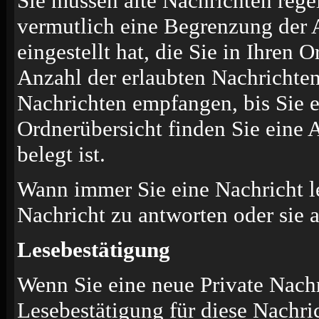
Sie müssen alte Nachrichten rege
vermutlich eine Begrenzung der 
eingestellt hat, die Sie in Ihren
Anzahl der erlaubten Nachrichten
Nachrichten empfangen, bis Sie ei
Ordnerübersicht finden Sie eine 
belegt ist.
Wann immer Sie eine Nachricht le
Nachricht zu antworten oder sie 
Lesebestätigung
Wenn Sie eine neue Private Nachr
Lesebestätigung für diese Nachric