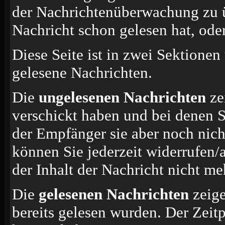
der Nachrichtenüberwachung zu ü
Nachricht schon gelesen hat, oder
Diese Seite ist in zwei Sektionen
gelesene Nachrichten.
Die
ungelesenen Nachrichten
ze
verschickt haben und bei denen S
der Empfänger sie aber noch nich
können Sie jederzeit widerrufen/
der Inhalt der Nachricht nicht meh
Die
gelesenen Nachrichten
zeige
bereits gelesen wurden. Der Zeit