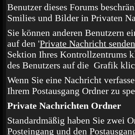
Benutzer dieses Forums beschrän
Smilies und Bilder in Privaten N
Sie können anderen Benutzern ei
auf den '
Private Nachricht sende
Sektion Ihres Kontrollzentrums k
des Benutzers auf die
Grafik kli
Wenn Sie eine Nachricht verfasse
Ihrem Postausgang Ordner zu spe
Private Nachrichten Ordner
Standardmäßig haben Sie zwei Or
Posteingang und den Postausgang