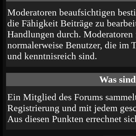
Moderatoren beaufsichtigen best
die Fähigkeit Beiträge zu bearbe
Handlungen durch. Moderatoren 
normalerweise Benutzer, die im 
und kenntnisreich sind.
Was sind
Ein Mitglied des Forums sammelt
Registrierung und mit jedem ges
Aus diesen Punkten errechnet sic