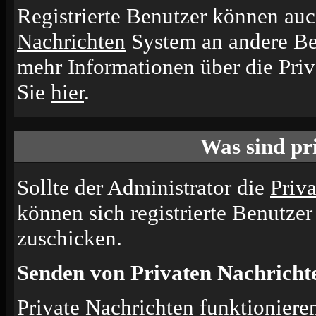
Registrierte Benutzer können a
Nachrichten
System an andere Be
mehr Informationen über die Priv
Sie
hier
.
Was sind pr
Sollte der Administrator die
Priv
können sich registrierte Benutzer
zuschicken.
Senden von Privaten Nachricht
Private Nachrichten funktionieren