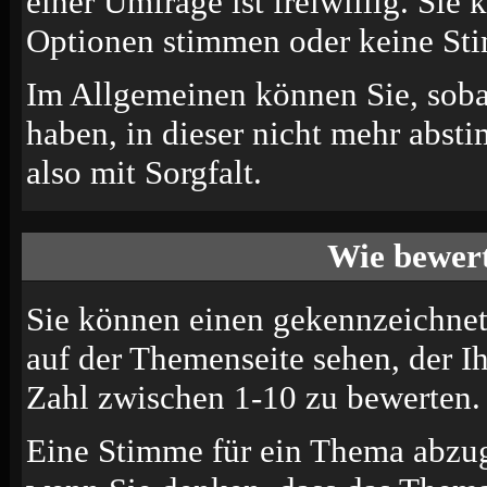
einer Umfrage ist freiwillig. Sie
Optionen stimmen oder keine St
Im Allgemeinen können Sie, soba
haben, in dieser nicht mehr abst
also mit Sorgfalt.
Wie bewert
Sie können einen gekennzeichne
auf der Themenseite sehen, der I
Zahl zwischen 1-10 zu bewerten.
Eine Stimme für ein Thema abzugeb