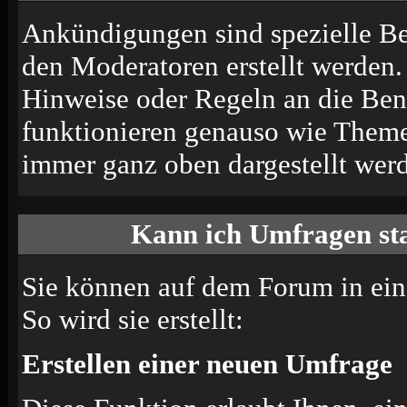
Ankündigungen sind spezielle Be
den Moderatoren erstellt werden.
Hinweise oder Regeln an die Ben
funktionieren genauso wie Themen
immer ganz oben dargestellt wer
Kann ich Umfragen sta
Sie können auf dem Forum in ei
So wird sie erstellt:
Erstellen einer neuen Umfrage