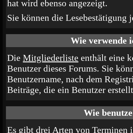
hat wird ebenso angezeigt.
Sie können die Lesebestätigung j
Wie verwende ic
Die
Mitgliederliste
enthält eine ko
Benutzer dieses Forums. Sie könn
Benutzername, nach dem Registri
Beiträge, die ein Benutzer erstellt
Wie benutze
Es gibt drei Arten von Terminen