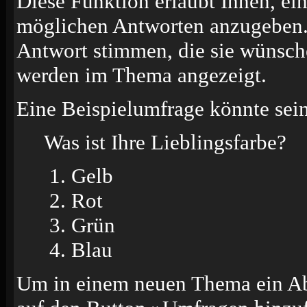
Diese Funktion erlaubt Ihnen, ei
möglichen Antworten anzugeben.
Antwort stimmen, die sie wünsch
werden im Thema angezeigt.
Eine Beispielumfrage könnte sein
Was ist Ihre Lieblingsfarbe?
Gelb
Rot
Grün
Blau
Um in einem neuen Thema ein Ab