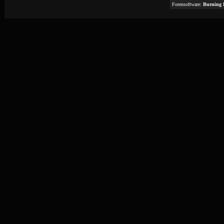
Forensoftware:
Burning 