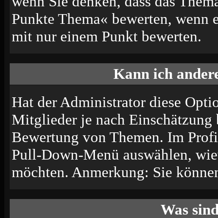
wenn Sie denken, dass das Thema 
Punkte Thema« bewerten, wenn es 
mit nur einem Punkt bewerten.
Kann ich andere
Hat der Administrator diese Optio
Mitglieder je nach Einschätzung 
Bewertung von Themen. Im Profil
Pull-Down-Menü auswählen, wiev
möchten. Anmerkung: Sie können 
Was sin