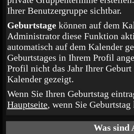
Ihrer Benutzergruppe sichtbar.
Geburtstage
können auf dem Kal
Administrator diese Funktion akti
automatisch auf dem Kalender ge
Geburtstages in Ihrem Profil an
Profil nicht das Jahr Ihrer Geburt
Kalender gezeigt.
Wenn Sie Ihren Geburtstag eintra
Hauptseite
, wenn Sie Geburtstag
Was sind