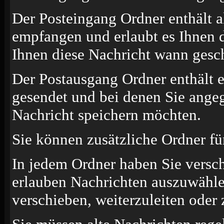
Der Posteingang Ordner enthält a
empfangen und erlaubt es Ihnen d
Ihnen diese Nachricht wann gesch
Der Postausgang Ordner enthält e
gesendet und bei denen Sie angeg
Nachricht speichern möchten.
Sie können zusätzliche Ordner für
In jedem Ordner haben Sie versc
erlauben Nachrichten auszuwähle
verschieben, weiterzuleiten oder 