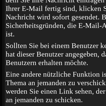
Ihrer E-Mail fertig sind, klicken
Nachricht wird sofort gesendet. B
Sicherheitsgründen, die E-Mail-A
ist.
Sollten Sie bei einem Benutzer k
hat dieser Benutzer angegeben, d
Benutzern erhalten möchte.
Eine andere nützliche Funktion i
Thema an jemanden zu verschick
werden Sie einen Link sehen, der
an jemanden zu schicken.