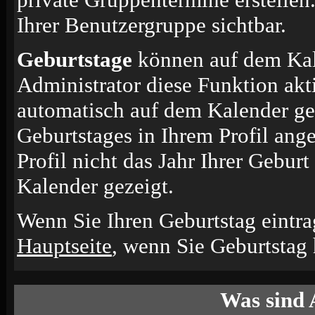
Ihrer Benutzergruppe sichtbar.
Geburtstage
können auf dem Kal
Administrator diese Funktion akti
automatisch auf dem Kalender ge
Geburtstages in Ihrem Profil an
Profil nicht das Jahr Ihrer Geburt
Kalender gezeigt.
Wenn Sie Ihren Geburtstag eintra
Hauptseite
, wenn Sie Geburtstag
Was sind