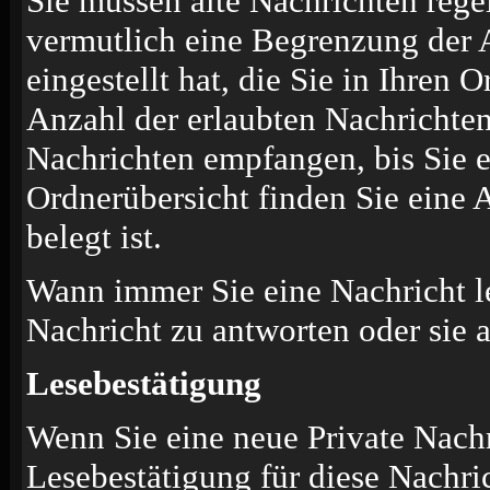
Sie müssen alte Nachrichten rege
vermutlich eine Begrenzung der 
eingestellt hat, die Sie in Ihren
Anzahl der erlaubten Nachrichten
Nachrichten empfangen, bis Sie ei
Ordnerübersicht finden Sie eine 
belegt ist.
Wann immer Sie eine Nachricht le
Nachricht zu antworten oder sie 
Lesebestätigung
Wenn Sie eine neue Private Nachr
Lesebestätigung für diese Nachric