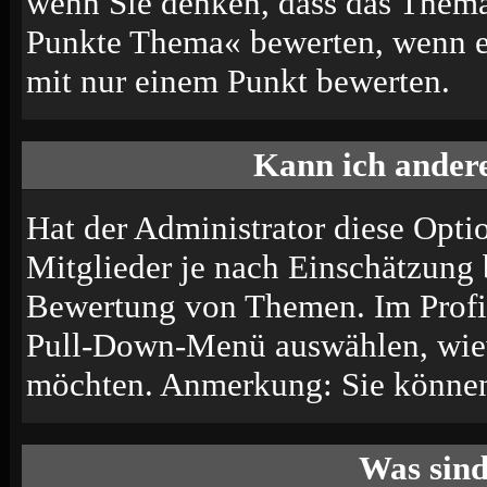
wenn Sie denken, dass das Thema 
Punkte Thema« bewerten, wenn es 
mit nur einem Punkt bewerten.
Kann ich andere
Hat der Administrator diese Optio
Mitglieder je nach Einschätzung 
Bewertung von Themen. Im Profil
Pull-Down-Menü auswählen, wiev
möchten. Anmerkung: Sie können 
Was sin