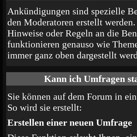
Ankündigungen sind spezielle Be
den Moderatoren erstellt werden.
Hinweise oder Regeln an die Ben
funktionieren genauso wie Themen
immer ganz oben dargestellt wer
Kann ich Umfragen sta
Sie können auf dem Forum in ei
So wird sie erstellt:
Erstellen einer neuen Umfrage