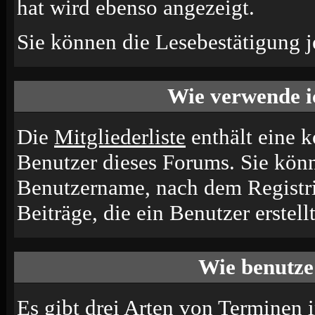
hat wird ebenso angezeigt.
Sie können die Lesebestätigung j
Wie verwende ic
Die
Mitgliederliste
enthält eine ko
Benutzer dieses Forums. Sie könn
Benutzername, nach dem Registri
Beiträge, die ein Benutzer erstellt
Wie benutze
Es gibt drei Arten von Terminen