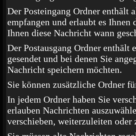
Der Posteingang Ordner enthält a
empfangen und erlaubt es Ihnen d
Ihnen diese Nachricht wann gesch
Der Postausgang Ordner enthält e
gesendet und bei denen Sie angeg
Nachricht speichern möchten.
Sie können zusätzliche Ordner für
In jedem Ordner haben Sie versc
erlauben Nachrichten auszuwähle
verschieben, weiterzuleiten oder 