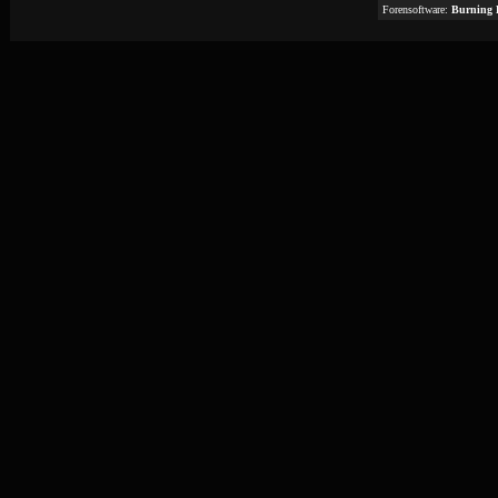
Forensoftware:
Burning 