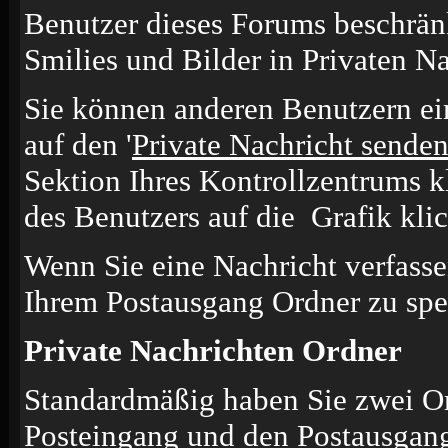
Benutzer dieses Forums beschrän
Smilies und Bilder in Privaten N
Sie können anderen Benutzern ei
auf den '
Private Nachricht sende
Sektion Ihres Kontrollzentrums k
des Benutzers auf die
Grafik kli
Wenn Sie eine Nachricht verfasse
Ihrem Postausgang Ordner zu spe
Private Nachrichten Ordner
Standardmäßig haben Sie zwei Or
Posteingang und den Postausgang