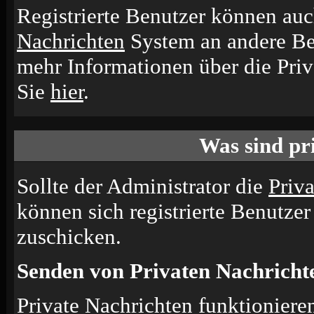
Registrierte Benutzer können a
Nachrichten
System an andere Be
mehr Informationen über die Priv
Sie
hier
.
Was sind pr
Sollte der Administrator die
Priv
können sich registrierte Benutzer
zuschicken.
Senden von Privaten Nachricht
Private Nachrichten funktionieren