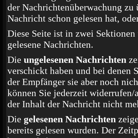
der Nachrichtenüberwachung zu ü
Nachricht schon gelesen hat, oder
Diese Seite ist in zwei Sektionen
gelesene Nachrichten.
Die
ungelesenen Nachrichten
ze
verschickt haben und bei denen S
der Empfänger sie aber noch nich
können Sie jederzeit widerrufen/
der Inhalt der Nachricht nicht meh
Die
gelesenen Nachrichten
zeige
bereits gelesen wurden. Der Zeit