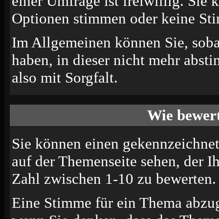
einer Umfrage ist freiwillig. Sie
Optionen stimmen oder keine St
Im Allgemeinen können Sie, soba
haben, in dieser nicht mehr abst
also mit Sorgfalt.
Wie bewert
Sie können einen gekennzeichne
auf der Themenseite sehen, der I
Zahl zwischen 1-10 zu bewerten.
Eine Stimme für ein Thema abzugeb