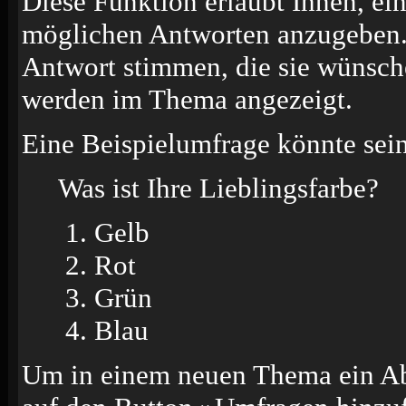
Diese Funktion erlaubt Ihnen, ei
möglichen Antworten anzugeben.
Antwort stimmen, die sie wünsch
werden im Thema angezeigt.
Eine Beispielumfrage könnte sein
Was ist Ihre Lieblingsfarbe?
Gelb
Rot
Grün
Blau
Um in einem neuen Thema ein Ab