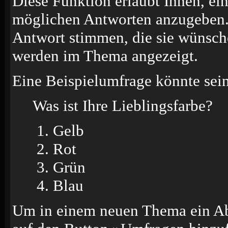
Diese Funktion erlaubt Ihnen, ei
möglichen Antworten anzugeben.
Antwort stimmen, die sie wünsch
werden im Thema angezeigt.
Eine Beispielumfrage könnte sein
Was ist Ihre Lieblingsfarbe?
Gelb
Rot
Grün
Blau
Um in einem neuen Thema ein Ab