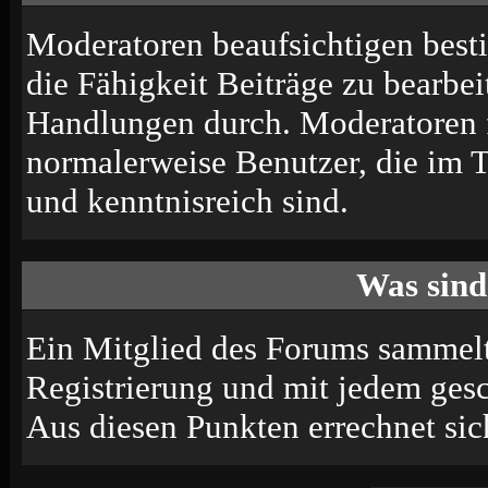
Moderatoren beaufsichtigen best
die Fähigkeit Beiträge zu bearbe
Handlungen durch. Moderatoren 
normalerweise Benutzer, die im 
und kenntnisreich sind.
Was sind
Ein Mitglied des Forums sammelt
Registrierung und mit jedem ges
Aus diesen Punkten errechnet sic