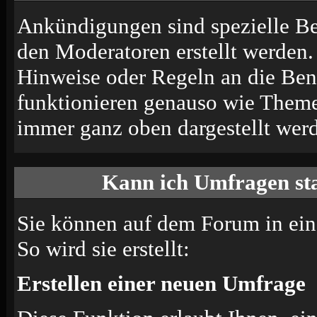
Ankündigungen sind spezielle Be
den Moderatoren erstellt werden.
Hinweise oder Regeln an die Ben
funktionieren genauso wie Themen
immer ganz oben dargestellt wer
Kann ich Umfragen sta
Sie können auf dem Forum in ei
So wird sie erstellt:
Erstellen einer neuen Umfrage