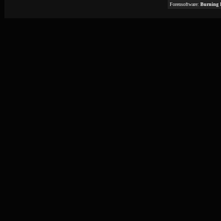
Forensoftware:
Burning 