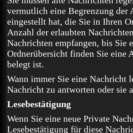
Sie müssen alte Nachrichten rege
vermutlich eine Begrenzung der 
eingestellt hat, die Sie in Ihren
Anzahl der erlaubten Nachrichten
Nachrichten empfangen, bis Sie ei
Ordnerübersicht finden Sie eine 
belegt ist.
Wann immer Sie eine Nachricht le
Nachricht zu antworten oder sie 
Lesebestätigung
Wenn Sie eine neue Private Nachr
Lesebestätigung für diese Nachric