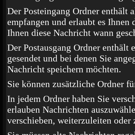
Der Posteingang Ordner enthält a
empfangen und erlaubt es Ihnen d
Ihnen diese Nachricht wann gesch
Der Postausgang Ordner enthält e
gesendet und bei denen Sie angeg
Nachricht speichern möchten.
Sie können zusätzliche Ordner für
In jedem Ordner haben Sie versc
erlauben Nachrichten auszuwähle
verschieben, weiterzuleiten oder 