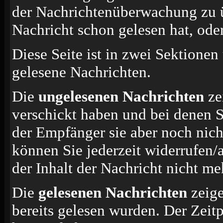
der Nachrichtenüberwachung zu ü
Nachricht schon gelesen hat, oder
Diese Seite ist in zwei Sektionen
gelesene Nachrichten.
Die
ungelesenen Nachrichten
ze
verschickt haben und bei denen S
der Empfänger sie aber noch nich
können Sie jederzeit widerrufen/
der Inhalt der Nachricht nicht meh
Die
gelesenen Nachrichten
zeige
bereits gelesen wurden. Der Zeit