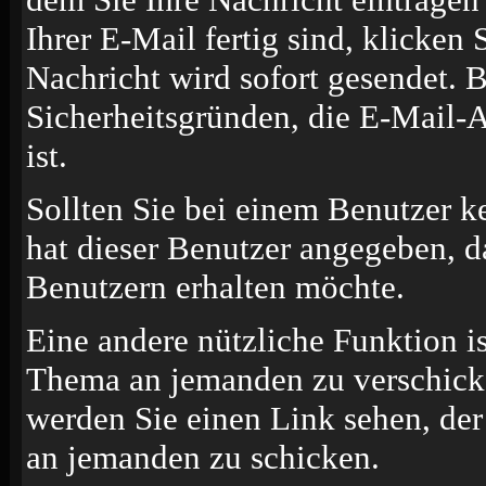
Ihrer E-Mail fertig sind, klicken
Nachricht wird sofort gesendet. B
Sicherheitsgründen, die E-Mail-A
ist.
Sollten Sie bei einem Benutzer k
hat dieser Benutzer angegeben, d
Benutzern erhalten möchte.
Eine andere nützliche Funktion i
Thema an jemanden zu verschick
werden Sie einen Link sehen, der
an jemanden zu schicken.