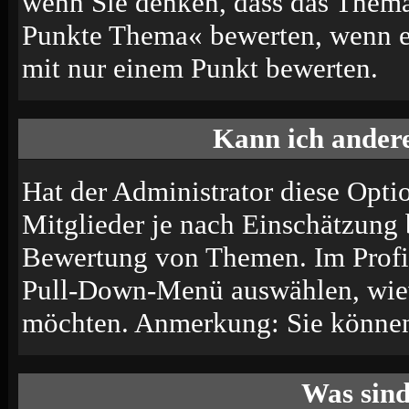
wenn Sie denken, dass das Thema 
Punkte Thema« bewerten, wenn es 
mit nur einem Punkt bewerten.
Kann ich andere
Hat der Administrator diese Optio
Mitglieder je nach Einschätzung 
Bewertung von Themen. Im Profil
Pull-Down-Menü auswählen, wiev
möchten. Anmerkung: Sie können 
Was sin