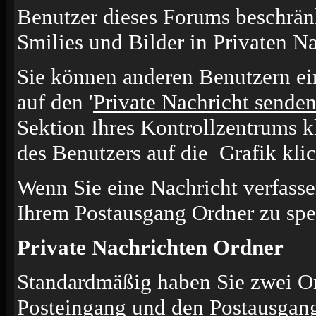
Benutzer dieses Forums beschrän
Smilies und Bilder in Privaten N
Sie können anderen Benutzern ei
auf den '
Private Nachricht sende
Sektion Ihres Kontrollzentrums k
des Benutzers auf die
Grafik kli
Wenn Sie eine Nachricht verfasse
Ihrem Postausgang Ordner zu spe
Private Nachrichten Ordner
Standardmäßig haben Sie zwei Or
Posteingang und den Postausgang