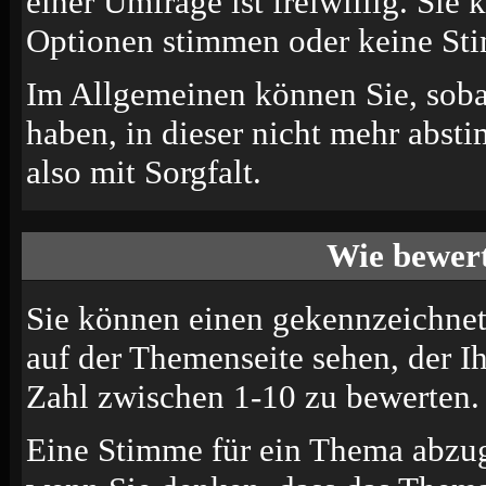
einer Umfrage ist freiwillig. Sie
Optionen stimmen oder keine St
Im Allgemeinen können Sie, soba
haben, in dieser nicht mehr abst
also mit Sorgfalt.
Wie bewert
Sie können einen gekennzeichne
auf der Themenseite sehen, der I
Zahl zwischen 1-10 zu bewerten.
Eine Stimme für ein Thema abzugeb