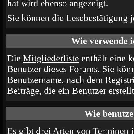
hat wird ebenso angezeigt.
Sie können die Lesebestätigung j
Wie verwende ic
Die
Mitgliederliste
enthält eine ko
Benutzer dieses Forums. Sie könn
Benutzername, nach dem Registri
Beiträge, die ein Benutzer erstellt
Wie benutze
Es gibt drei Arten von Terminen