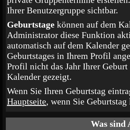
Ihrer Benutzergruppe sichtbar.
Geburtstage
können auf dem Kal
Administrator diese Funktion akti
automatisch auf dem Kalender ge
Geburtstages in Ihrem Profil an
Profil nicht das Jahr Ihrer Geburt
Kalender gezeigt.
Wenn Sie Ihren Geburtstag eintra
Hauptseite
, wenn Sie Geburtstag
Was sind