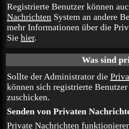
Registrierte Benutzer können a
Nachrichten
System an andere Be
mehr Informationen über die Priv
Sie
hier
.
Was sind pr
Sollte der Administrator die
Priv
können sich registrierte Benutzer
zuschicken.
Senden von Privaten Nachricht
Private Nachrichten funktionieren