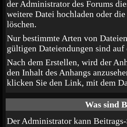
der Administrator des Forums die
weitere Datei hochladen oder di
löschen.
Nur bestimmte Arten von Dateien
gültigen Dateiendungen sind auf 
Nach dem Erstellen, wird der An
den Inhalt des Anhangs anzusehen
klicken Sie den Link, mit dem D
Was sind B
Der Administrator kann Beitrags