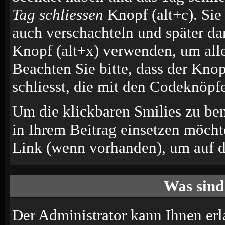
Tag schliessen
Knopf (alt+c). Si
auch verschachteln und später d
Knopf (alt+x) verwenden, um alle
Beachten Sie bitte, dass der Knop
schliesst, die mit den Codeknöpfe
Um die klickbaren Smilies zu ben
in Ihrem Beitrag einsetzen möcht
Link (wenn vorhanden), um auf di
Was sind
Der Administrator kann Ihnen erl