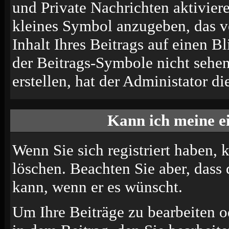
und Private Nachrichten aktivier
kleines Symbol anzugeben, das v
Inhalt Ihres Beitrags auf einen B
der Beitrags-Symbole nicht sehe
erstellen, hat der Administator di
Kann ich meine e
Wenn Sie sich registriert haben, 
löschen. Beachten Sie aber, dass
kann, wenn er es wünscht.
Um Ihre Beiträge zu bearbeiten o