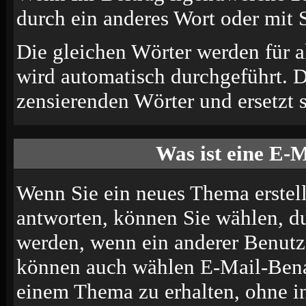
durch ein anderes Wort oder mit S
Die gleichen Wörter werden für a
wird automatisch durchgeführt. 
zensierenden Wörter und ersetzt s
Was ist eine E-
Wenn Sie ein neues Thema erstel
antworten, können Sie wählen, du
werden, wenn ein anderer Benutze
können auch wählen E-Mail-Benac
einem Thema zu erhalten, ohne i