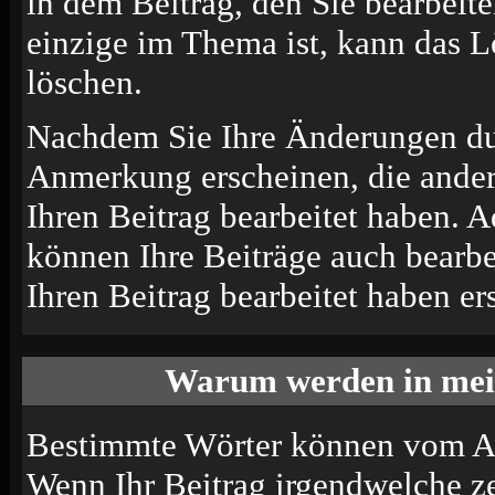
in dem Beitrag, den Sie bearbeit
einzige im Thema ist, kann das 
löschen.
Nachdem Sie Ihre Änderungen du
Anmerkung erscheinen, die andere
Ihren Beitrag bearbeitet haben. 
können Ihre Beiträge auch bearbe
Ihren Beitrag bearbeitet haben e
Warum werden in mein
Bestimmte Wörter können vom Adm
Wenn Ihr Beitrag irgendwelche ze