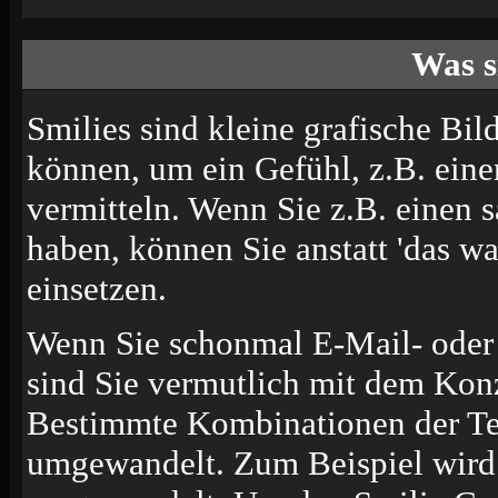
Was s
Smilies sind kleine grafische Bild
können, um ein Gefühl, z.B. eine
vermitteln. Wenn Sie z.B. einen
haben, können Sie anstatt 'das wa
einsetzen.
Wenn Sie schonmal E-Mail- oder 
sind Sie vermutlich mit dem Konz
Bestimmte Kombinationen der Te
umgewandelt. Zum Beispiel wir