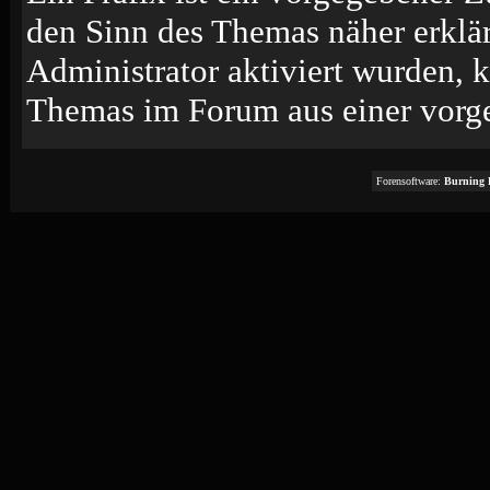
den Sinn des Themas näher erklä
Administrator aktiviert wurden, k
Themas im Forum aus einer vorge
Forensoftware:
Burning 