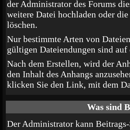
der Administrator des Forums die
weitere Datei hochladen oder di
löschen.
Nur bestimmte Arten von Dateien
gültigen Dateiendungen sind auf 
Nach dem Erstellen, wird der An
den Inhalt des Anhangs anzusehen
klicken Sie den Link, mit dem D
Was sind B
Der Administrator kann Beitrags