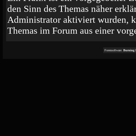
den Sinn des Themas näher erklä
Administrator aktiviert wurden, k
Themas im Forum aus einer vorge
Forensoftware:
Burning 