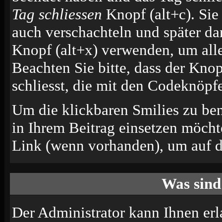
Tag schliessen
Knopf (alt+c). Si
auch verschachteln und später d
Knopf (alt+x) verwenden, um alle
Beachten Sie bitte, dass der Knop
schliesst, die mit den Codeknöpfe
Um die klickbaren Smilies zu ben
in Ihrem Beitrag einsetzen möcht
Link (wenn vorhanden), um auf di
Was sind
Der Administrator kann Ihnen erl