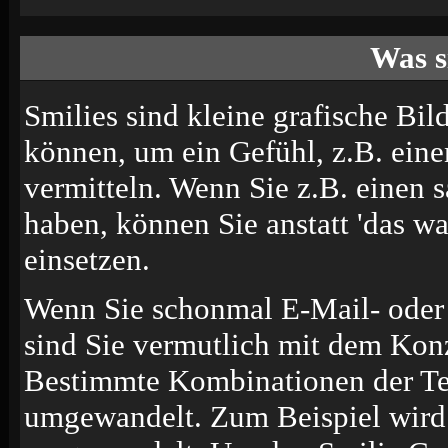
Was s
Smilies sind kleine grafische Bild
können, um ein Gefühl, z.B. eine
vermitteln. Wenn Sie z.B. einen
haben, können Sie anstatt 'das wa
einsetzen.
Wenn Sie schonmal E-Mail- oder 
sind Sie vermutlich mit dem Konz
Bestimmte Kombinationen der Te
umgewandelt. Zum Beispiel wir