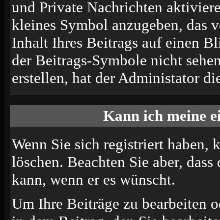
und Private Nachrichten aktivier
kleines Symbol anzugeben, das v
Inhalt Ihres Beitrags auf einen B
der Beitrags-Symbole nicht sehe
erstellen, hat der Administator di
Kann ich meine e
Wenn Sie sich registriert haben, 
löschen. Beachten Sie aber, dass
kann, wenn er es wünscht.
Um Ihre Beiträge zu bearbeiten o