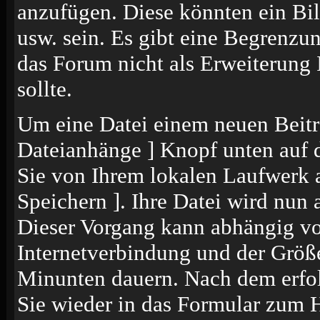
anzufügen. Diese könnten ein Bil
usw. sein. Es gibt eine Begrenzu
das Forum nicht als Erweiterung 
sollte.
Um eine Datei einem neuen Beitr
Dateianhänge ] Knopf unten auf de
Sie von Ihrem lokalen Laufwerk a
Speichern ]. Ihre Datei wird nun
Dieser Vorgang kann abhängig vo
Internetverbindung und der Größ
Minunten dauern. Nach dem erfol
Sie wieder in das Formular zum 