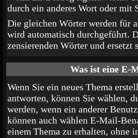
durch ein anderes Wort oder mit S
Die gleichen Wörter werden für a
wird automatisch durchgeführt. 
zensierenden Wörter und ersetzt s
Was ist eine E-
Wenn Sie ein neues Thema erstel
antworten, können Sie wählen, du
werden, wenn ein anderer Benutze
können auch wählen E-Mail-Benac
einem Thema zu erhalten, ohne i