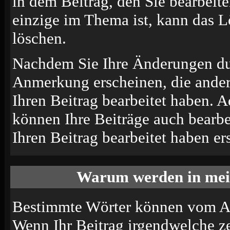
in dem Beitrag, den Sie bearbeit
einzige im Thema ist, kann das 
löschen.
Nachdem Sie Ihre Änderungen du
Anmerkung erscheinen, die andere
Ihren Beitrag bearbeitet haben. 
können Ihre Beiträge auch bearbe
Ihren Beitrag bearbeitet haben e
Warum werden in mein
Bestimmte Wörter können vom Adm
Wenn Ihr Beitrag irgendwelche ze