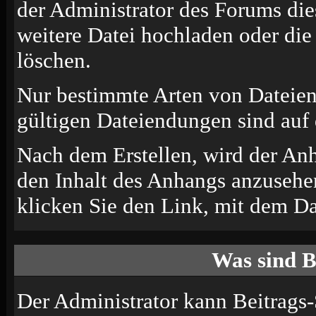
der Administrator des Forums die
weitere Datei hochladen oder di
löschen.
Nur bestimmte Arten von Dateien
gültigen Dateiendungen sind auf 
Nach dem Erstellen, wird der An
den Inhalt des Anhangs anzusehen
klicken Sie den Link, mit dem D
Was sind B
Der Administrator kann Beitrags