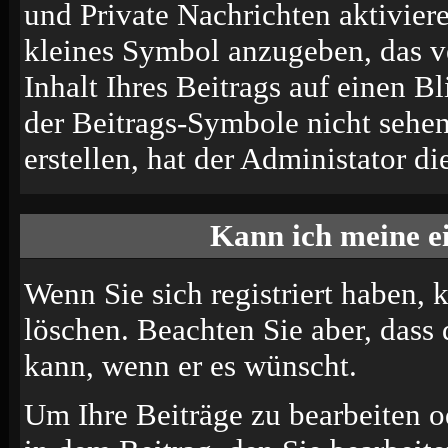
und Private Nachrichten aktivier
kleines Symbol anzugeben, das v
Inhalt Ihres Beitrags auf einen B
der Beitrags-Symbole nicht sehe
erstellen, hat der Administator di
Kann ich meine e
Wenn Sie sich registriert haben, 
löschen. Beachten Sie aber, dass
kann, wenn er es wünscht.
Um Ihre Beiträge zu bearbeiten o