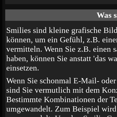
Was s
Smilies sind kleine grafische Bild
können, um ein Gefühl, z.B. eine
vermitteln. Wenn Sie z.B. einen
haben, können Sie anstatt 'das wa
einsetzen.
Wenn Sie schonmal E-Mail- oder 
sind Sie vermutlich mit dem Konz
Bestimmte Kombinationen der Te
umgewandelt. Zum Beispiel wir