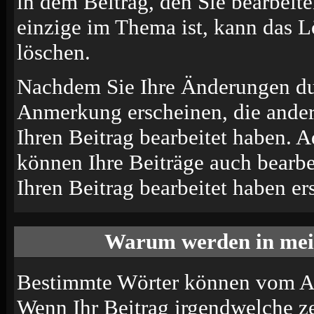
in dem Beitrag, den Sie bearbeit
einzige im Thema ist, kann das 
löschen.
Nachdem Sie Ihre Änderungen du
Anmerkung erscheinen, die andere
Ihren Beitrag bearbeitet haben. 
können Ihre Beiträge auch bearbe
Ihren Beitrag bearbeitet haben e
Warum werden in mein
Bestimmte Wörter können vom Adm
Wenn Ihr Beitrag irgendwelche ze