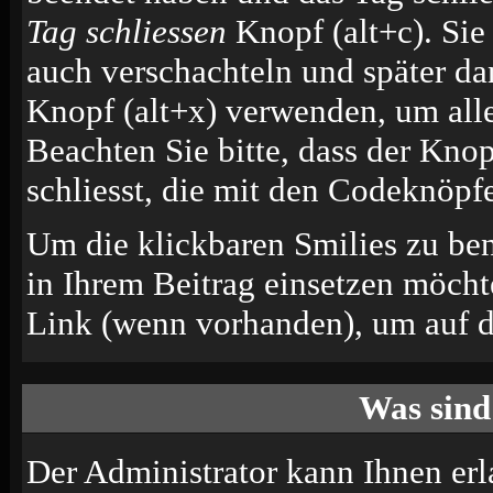
Tag schliessen
Knopf (alt+c). Si
auch verschachteln und später d
Knopf (alt+x) verwenden, um alle
Beachten Sie bitte, dass der Knop
schliesst, die mit den Codeknöpfe
Um die klickbaren Smilies zu ben
in Ihrem Beitrag einsetzen möcht
Link (wenn vorhanden), um auf di
Was sind
Der Administrator kann Ihnen erl