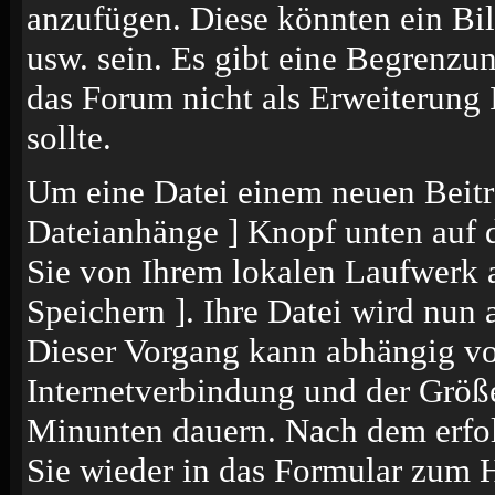
anzufügen. Diese könnten ein Bil
usw. sein. Es gibt eine Begrenzu
das Forum nicht als Erweiterung 
sollte.
Um eine Datei einem neuen Beitr
Dateianhänge ] Knopf unten auf de
Sie von Ihrem lokalen Laufwerk a
Speichern ]. Ihre Datei wird nun
Dieser Vorgang kann abhängig vo
Internetverbindung und der Größ
Minunten dauern. Nach dem erfol
Sie wieder in das Formular zum 