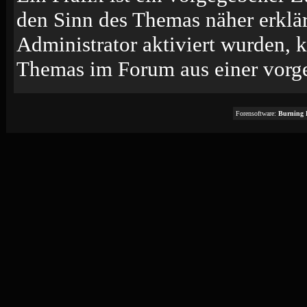
den Sinn des Themas näher erklä
Administrator aktiviert wurden, k
Themas im Forum aus einer vorge
Forensoftware:
Burning 