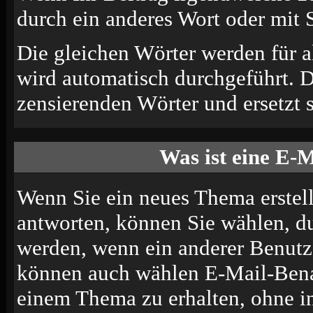
durch ein anderes Wort oder mit S
Die gleichen Wörter werden für a
wird automatisch durchgeführt. 
zensierenden Wörter und ersetzt s
Was ist eine E-
Wenn Sie ein neues Thema erstel
antworten, können Sie wählen, du
werden, wenn ein anderer Benutze
können auch wählen E-Mail-Benac
einem Thema zu erhalten, ohne i