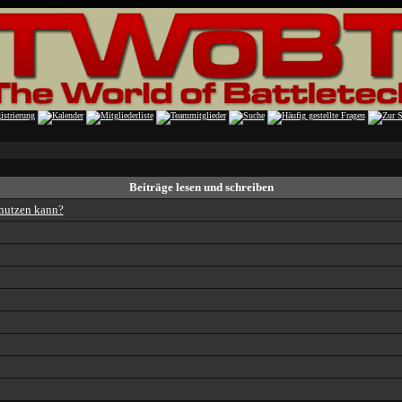
Beiträge lesen und schreiben
enutzen kann?