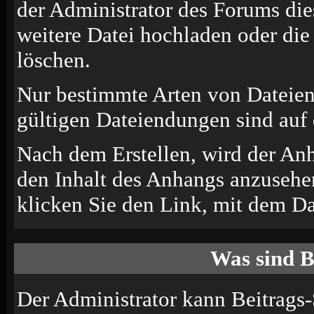
der Administrator des Forums die
weitere Datei hochladen oder di
löschen.
Nur bestimmte Arten von Dateien
gültigen Dateiendungen sind auf 
Nach dem Erstellen, wird der An
den Inhalt des Anhangs anzusehen
klicken Sie den Link, mit dem D
Was sind B
Der Administrator kann Beitrags