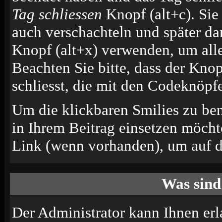
Tag schliessen
Knopf (alt+c). Si
auch verschachteln und später d
Knopf (alt+x) verwenden, um alle
Beachten Sie bitte, dass der Knop
schliesst, die mit den Codeknöpfe
Um die klickbaren Smilies zu ben
in Ihrem Beitrag einsetzen möcht
Link (wenn vorhanden), um auf di
Was sind
Der Administrator kann Ihnen erl