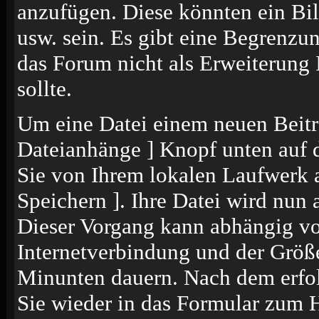
anzufügen. Diese könnten ein Bil
usw. sein. Es gibt eine Begrenzu
das Forum nicht als Erweiterung 
sollte.
Um eine Datei einem neuen Beitr
Dateianhänge ] Knopf unten auf de
Sie von Ihrem lokalen Laufwerk a
Speichern ]. Ihre Datei wird nun
Dieser Vorgang kann abhängig vo
Internetverbindung und der Größ
Minunten dauern. Nach dem erfol
Sie wieder in das Formular zum 