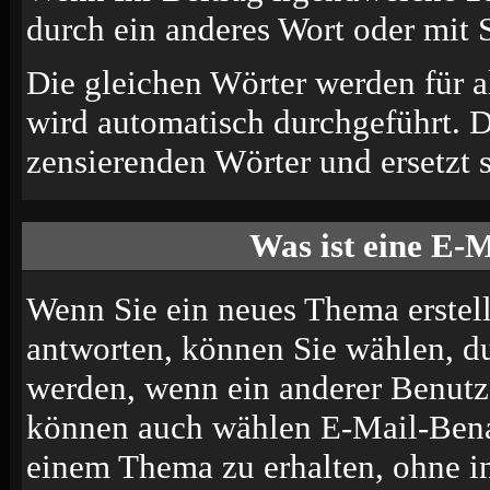
durch ein anderes Wort oder mit S
Die gleichen Wörter werden für a
wird automatisch durchgeführt. 
zensierenden Wörter und ersetzt s
Was ist eine E-
Wenn Sie ein neues Thema erstel
antworten, können Sie wählen, du
werden, wenn ein anderer Benutze
können auch wählen E-Mail-Benac
einem Thema zu erhalten, ohne i