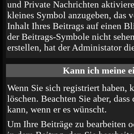
und Private Nachrichten aktivier
kleines Symbol anzugeben, das v
Inhalt Ihres Beitrags auf einen B
der Beitrags-Symbole nicht sehe
erstellen, hat der Administator di
Kann ich meine e
Wenn Sie sich registriert haben, 
löschen. Beachten Sie aber, dass
kann, wenn er es wünscht.
Um Ihre Beiträge zu bearbeiten o