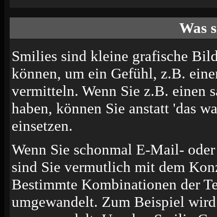
Was s
Smilies sind kleine grafische Bild
können, um ein Gefühl, z.B. eine
vermitteln. Wenn Sie z.B. einen
haben, können Sie anstatt 'das wa
einsetzen.
Wenn Sie schonmal E-Mail- oder 
sind Sie vermutlich mit dem Konz
Bestimmte Kombinationen der Te
umgewandelt. Zum Beispiel wir