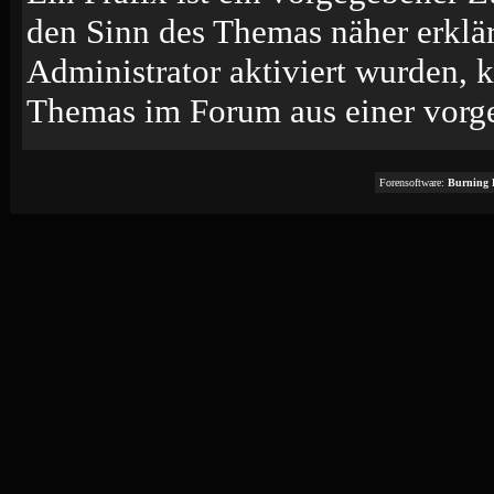
den Sinn des Themas näher erklä
Administrator aktiviert wurden, k
Themas im Forum aus einer vorge
Forensoftware:
Burning 