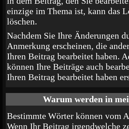
in dem Beitrag, den Sie bearbeit
einzige im Thema ist, kann das 
löschen.
Nachdem Sie Ihre Änderungen du
Anmerkung erscheinen, die andere
Ihren Beitrag bearbeitet haben. 
können Ihre Beiträge auch bearbe
Ihren Beitrag bearbeitet haben e
Warum werden in mein
Bestimmte Wörter können vom Adm
Wenn Ihr Beitrag irgendwelche ze