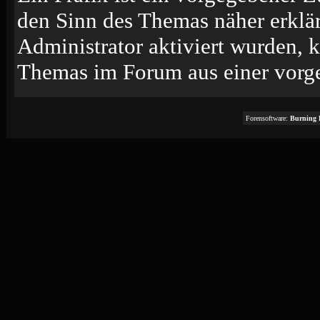
den Sinn des Themas näher erklä
Administrator aktiviert wurden, k
Themas im Forum aus einer vorge
Forensoftware:
Burning 