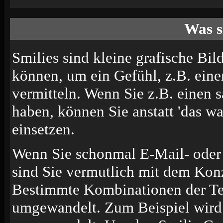
Was s
Smilies sind kleine grafische Bild
können, um ein Gefühl, z.B. eine
vermitteln. Wenn Sie z.B. einen
haben, können Sie anstatt 'das wa
einsetzen.
Wenn Sie schonmal E-Mail- oder 
sind Sie vermutlich mit dem Konz
Bestimmte Kombinationen der Te
umgewandelt. Zum Beispiel wir