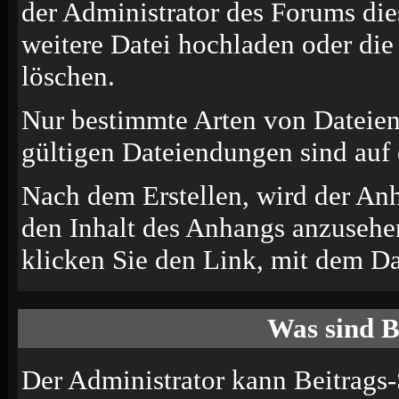
der Administrator des Forums die
weitere Datei hochladen oder di
löschen.
Nur bestimmte Arten von Dateien
gültigen Dateiendungen sind auf 
Nach dem Erstellen, wird der An
den Inhalt des Anhangs anzusehen
klicken Sie den Link, mit dem D
Was sind B
Der Administrator kann Beitrags