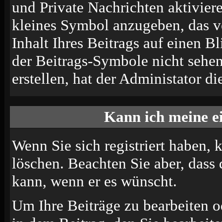
und Private Nachrichten aktivier
kleines Symbol anzugeben, das v
Inhalt Ihres Beitrags auf einen B
der Beitrags-Symbole nicht sehe
erstellen, hat der Administator di
Kann ich meine e
Wenn Sie sich registriert haben, 
löschen. Beachten Sie aber, dass
kann, wenn er es wünscht.
Um Ihre Beiträge zu bearbeiten o