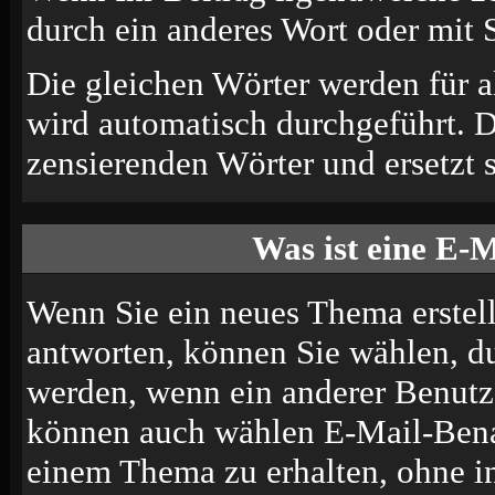
durch ein anderes Wort oder mit S
Die gleichen Wörter werden für a
wird automatisch durchgeführt. 
zensierenden Wörter und ersetzt s
Was ist eine E-
Wenn Sie ein neues Thema erstel
antworten, können Sie wählen, du
werden, wenn ein anderer Benutze
können auch wählen E-Mail-Benac
einem Thema zu erhalten, ohne i