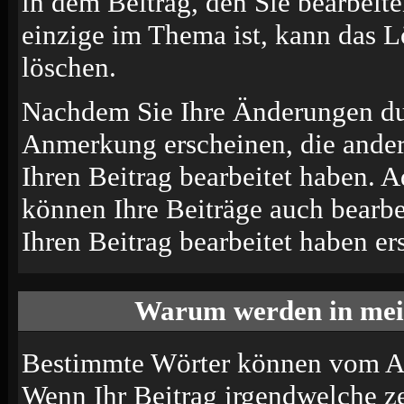
in dem Beitrag, den Sie bearbeit
einzige im Thema ist, kann das 
löschen.
Nachdem Sie Ihre Änderungen du
Anmerkung erscheinen, die andere
Ihren Beitrag bearbeitet haben. 
können Ihre Beiträge auch bearbe
Ihren Beitrag bearbeitet haben e
Warum werden in mein
Bestimmte Wörter können vom Adm
Wenn Ihr Beitrag irgendwelche ze