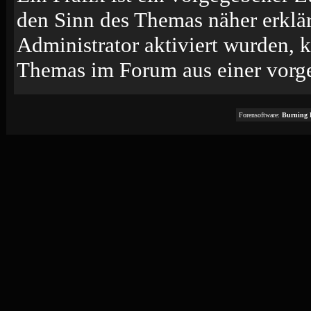
den Sinn des Themas näher erklä
Administrator aktiviert wurden, k
Themas im Forum aus einer vorge
Forensoftware:
Burning 