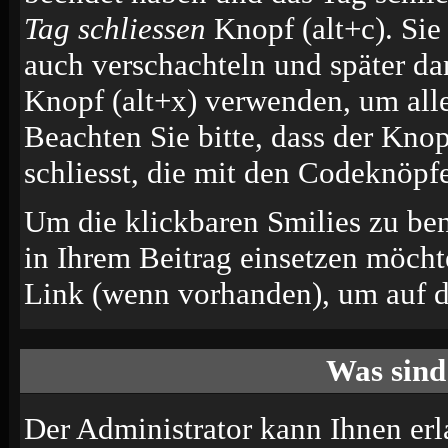
Tag schliessen
Knopf (alt+c). Si
auch verschachteln und später d
Knopf (alt+x) verwenden, um alle
Beachten Sie bitte, dass der Knop
schliesst, die mit den Codeknöpfe
Um die klickbaren Smilies zu ben
in Ihrem Beitrag einsetzen möcht
Link (wenn vorhanden), um auf di
Was sind
Der Administrator kann Ihnen erl