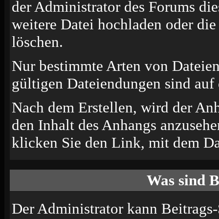
der Administrator des Forums die
weitere Datei hochladen oder di
löschen.
Nur bestimmte Arten von Dateien
gültigen Dateiendungen sind auf 
Nach dem Erstellen, wird der An
den Inhalt des Anhangs anzusehen
klicken Sie den Link, mit dem D
Was sind B
Der Administrator kann Beitrags