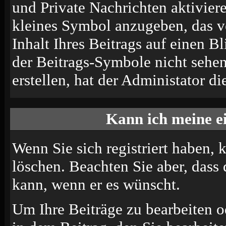
und Private Nachrichten aktivier
kleines Symbol anzugeben, das v
Inhalt Ihres Beitrags auf einen B
der Beitrags-Symbole nicht sehe
erstellen, hat der Administator di
Kann ich meine e
Wenn Sie sich registriert haben, 
löschen. Beachten Sie aber, dass
kann, wenn er es wünscht.
Um Ihre Beiträge zu bearbeiten o