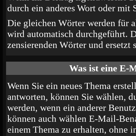
durch ein anderes Wort oder mit S
Die gleichen Wörter werden für a
wird automatisch durchgeführt. 
zensierenden Wörter und ersetzt s
Was ist eine E-
Wenn Sie ein neues Thema erstel
antworten, können Sie wählen, du
werden, wenn ein anderer Benutze
können auch wählen E-Mail-Benac
einem Thema zu erhalten, ohne i