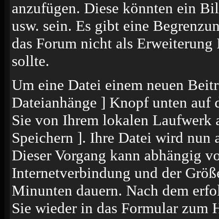
anzufügen. Diese könnten ein Bil
usw. sein. Es gibt eine Begrenzu
das Forum nicht als Erweiterung 
sollte.
Um eine Datei einem neuen Beitr
Dateianhänge ] Knopf unten auf de
Sie von Ihrem lokalen Laufwerk a
Speichern ]. Ihre Datei wird nun
Dieser Vorgang kann abhängig vo
Internetverbindung und der Größ
Minunten dauern. Nach dem erfol
Sie wieder in das Formular zum 