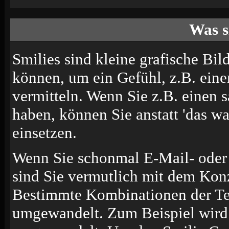
Was s
Smilies sind kleine grafische Bild
können, um ein Gefühl, z.B. eine
vermitteln. Wenn Sie z.B. einen
haben, können Sie anstatt 'das wa
einsetzen.
Wenn Sie schonmal E-Mail- oder 
sind Sie vermutlich mit dem Konz
Bestimmte Kombinationen der Te
umgewandelt. Zum Beispiel wir