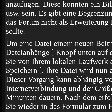
anzufügen. Diese könnten ein Bil
usw. sein. Es gibt eine Begrenzu
das Forum nicht als Erweiterung 
sollte.
Um eine Datei einem neuen Beitr
Dateianhänge ] Knopf unten auf de
Sie von Ihrem lokalen Laufwerk a
Speichern ]. Ihre Datei wird nun
Dieser Vorgang kann abhängig vo
Internetverbindung und der Größ
Minunten dauern. Nach dem erfol
Sie wieder in das Formular zum 