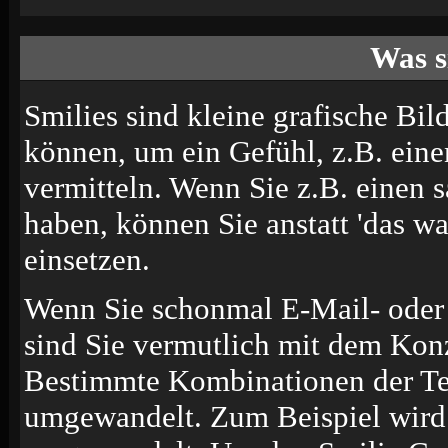
Was s
Smilies sind kleine grafische Bild
können, um ein Gefühl, z.B. eine
vermitteln. Wenn Sie z.B. einen
haben, können Sie anstatt 'das wa
einsetzen.
Wenn Sie schonmal E-Mail- oder 
sind Sie vermutlich mit dem Konz
Bestimmte Kombinationen der Te
umgewandelt. Zum Beispiel wir