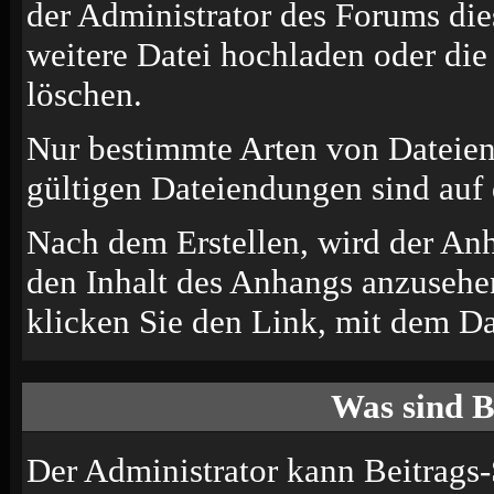
der Administrator des Forums die
weitere Datei hochladen oder di
löschen.
Nur bestimmte Arten von Dateien
gültigen Dateiendungen sind auf 
Nach dem Erstellen, wird der An
den Inhalt des Anhangs anzusehen
klicken Sie den Link, mit dem D
Was sind B
Der Administrator kann Beitrags