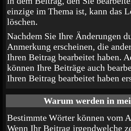
in dem Beitrag, den Sie bearbeit
einzige im Thema ist, kann das 
löschen.
Nachdem Sie Ihre Änderungen du
Anmerkung erscheinen, die andere
Ihren Beitrag bearbeitet haben. 
können Ihre Beiträge auch bearbe
Ihren Beitrag bearbeitet haben e
Warum werden in mein
Bestimmte Wörter können vom Adm
Wenn Ihr Beitrag irgendwelche ze