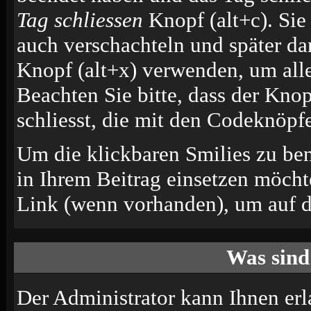
Tag schliessen
Knopf (alt+c). Si
auch verschachteln und später d
Knopf (alt+x) verwenden, um alle
Beachten Sie bitte, dass der Knop
schliesst, die mit den Codeknöpfe
Um die klickbaren Smilies zu ben
in Ihrem Beitrag einsetzen möcht
Link (wenn vorhanden), um auf di
Was sind
Der Administrator kann Ihnen erl