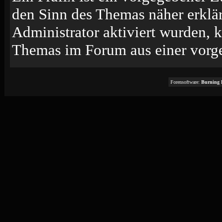
den Sinn des Themas näher erklä
Administrator aktiviert wurden, k
Themas im Forum aus einer vorge
Forensoftware:
Burning 