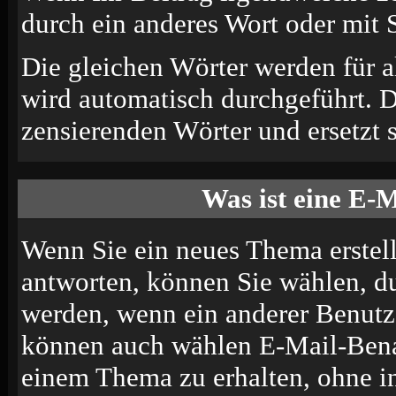
durch ein anderes Wort oder mit S
Die gleichen Wörter werden für a
wird automatisch durchgeführt. 
zensierenden Wörter und ersetzt s
Was ist eine E-
Wenn Sie ein neues Thema erstel
antworten, können Sie wählen, du
werden, wenn ein anderer Benutze
können auch wählen E-Mail-Benac
einem Thema zu erhalten, ohne i