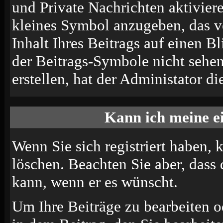
und Private Nachrichten aktivier
kleines Symbol anzugeben, das v
Inhalt Ihres Beitrags auf einen B
der Beitrags-Symbole nicht sehe
erstellen, hat der Administator di
Kann ich meine e
Wenn Sie sich registriert haben, 
löschen. Beachten Sie aber, dass
kann, wenn er es wünscht.
Um Ihre Beiträge zu bearbeiten o