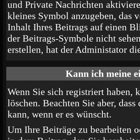
und Private Nachrichten aktivier
kleines Symbol anzugeben, das v
Inhalt Ihres Beitrags auf einen B
der Beitrags-Symbole nicht sehe
erstellen, hat der Administator di
Kann ich meine e
Wenn Sie sich registriert haben, 
löschen. Beachten Sie aber, dass
kann, wenn er es wünscht.
Um Ihre Beiträge zu bearbeiten o