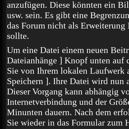
anzufügen. Diese könnten ein Bil
usw. sein. Es gibt eine Begrenzu
das Forum nicht als Erweiterung 
sollte.
Um eine Datei einem neuen Beitr
Dateianhänge ] Knopf unten auf de
Sie von Ihrem lokalen Laufwerk a
Speichern ]. Ihre Datei wird nun
Dieser Vorgang kann abhängig vo
Internetverbindung und der Größ
Minunten dauern. Nach dem erfol
Sie wieder in das Formular zum 