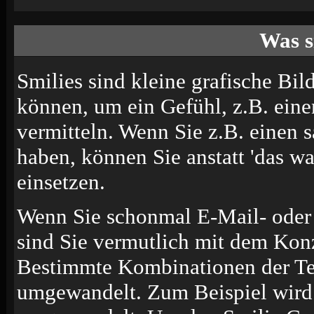
Was s
Smilies sind kleine grafische Bild
können, um ein Gefühl, z.B. eine
vermitteln. Wenn Sie z.B. einen
haben, können Sie anstatt 'das wa
einsetzen.
Wenn Sie schonmal E-Mail- oder 
sind Sie vermutlich mit dem Konz
Bestimmte Kombinationen der Te
umgewandelt. Zum Beispiel wir