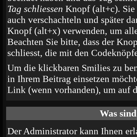
Tag schliessen
Knopf (alt+c). Si
auch verschachteln und später d
Knopf (alt+x) verwenden, um alle
Beachten Sie bitte, dass der Knop
schliesst, die mit den Codeknöpfe
Um die klickbaren Smilies zu ben
in Ihrem Beitrag einsetzen möcht
Link (wenn vorhanden), um auf di
Was sind
Der Administrator kann Ihnen erl