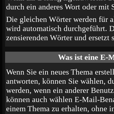
durch ein anderes Wort oder mit S
Die gleichen Wörter werden für a
wird automatisch durchgeführt. 
zensierenden Wörter und ersetzt s
Was ist eine E-
Wenn Sie ein neues Thema erstel
antworten, können Sie wählen, du
werden, wenn ein anderer Benutze
können auch wählen E-Mail-Benac
einem Thema zu erhalten, ohne i