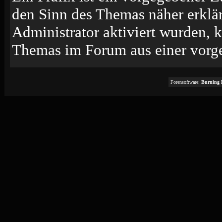
den Sinn des Themas näher erklä
Administrator aktiviert wurden, k
Themas im Forum aus einer vorge
Forensoftware:
Burning 