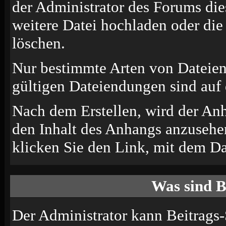
der Administrator des Forums die
weitere Datei hochladen oder di
löschen.
Nur bestimmte Arten von Dateien
gültigen Dateiendungen sind auf 
Nach dem Erstellen, wird der An
den Inhalt des Anhangs anzusehen
klicken Sie den Link, mit dem D
Was sind B
Der Administrator kann Beitrags