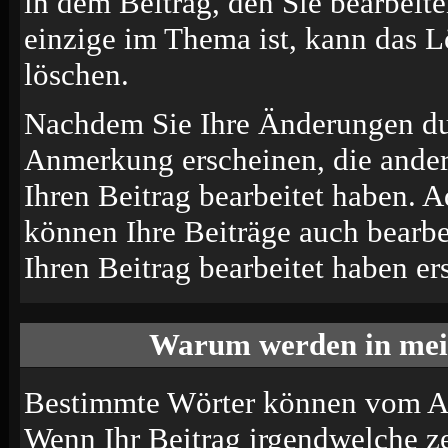
in dem Beitrag, den Sie bearbeit
einzige im Thema ist, kann das 
löschen.
Nachdem Sie Ihre Änderungen du
Anmerkung erscheinen, die andere
Ihren Beitrag bearbeitet haben. 
können Ihre Beiträge auch bearbe
Ihren Beitrag bearbeitet haben e
Warum werden in mein
Bestimmte Wörter können vom Adm
Wenn Ihr Beitrag irgendwelche ze