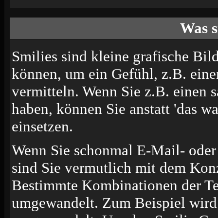
Was s
Smilies sind kleine grafische Bild
können, um ein Gefühl, z.B. eine
vermitteln. Wenn Sie z.B. einen
haben, können Sie anstatt 'das wa
einsetzen.
Wenn Sie schonmal E-Mail- oder 
sind Sie vermutlich mit dem Konz
Bestimmte Kombinationen der Te
umgewandelt. Zum Beispiel wir