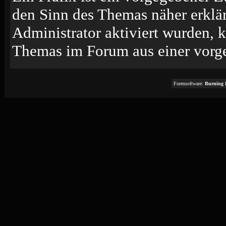
den Sinn des Themas näher erklä
Administrator aktiviert wurden, k
Themas im Forum aus einer vorge
Forensoftware:
Burning 