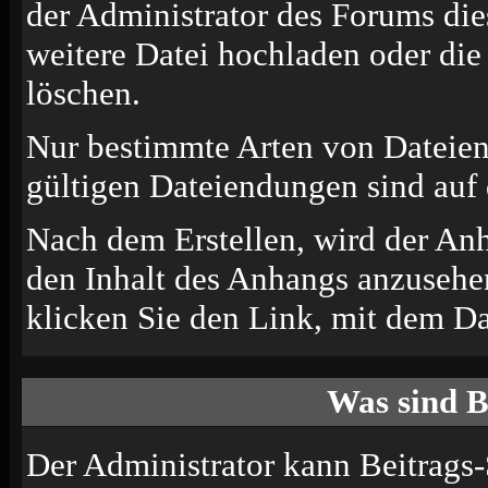
der Administrator des Forums die
weitere Datei hochladen oder di
löschen.
Nur bestimmte Arten von Dateien
gültigen Dateiendungen sind auf 
Nach dem Erstellen, wird der An
den Inhalt des Anhangs anzusehen
klicken Sie den Link, mit dem D
Was sind B
Der Administrator kann Beitrags