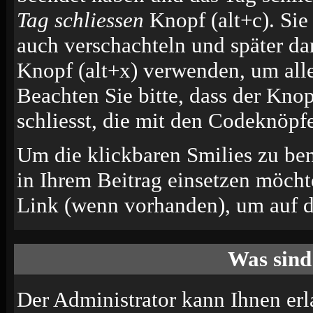
Tag schliessen
Knopf (alt+c). Si
auch verschachteln und später d
Knopf (alt+x) verwenden, um alle
Beachten Sie bitte, dass der Knop
schliesst, die mit den Codeknöpfe
Um die klickbaren Smilies zu ben
in Ihrem Beitrag einsetzen möcht
Link (wenn vorhanden), um auf di
Was sind
Der Administrator kann Ihnen erl