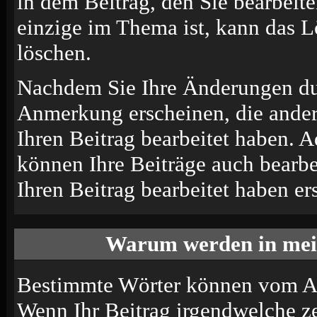
in dem Beitrag, den Sie bearbeit
einzige im Thema ist, kann das 
löschen.
Nachdem Sie Ihre Änderungen du
Anmerkung erscheinen, die andere
Ihren Beitrag bearbeitet haben. 
können Ihre Beiträge auch bearbe
Ihren Beitrag bearbeitet haben e
Warum werden in mein
Bestimmte Wörter können vom Adm
Wenn Ihr Beitrag irgendwelche ze