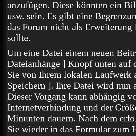
anzufügen. Diese könnten ein Bil
usw. sein. Es gibt eine Begrenzu
das Forum nicht als Erweiterung 
sollte.
Um eine Datei einem neuen Beitr
Dateianhänge ] Knopf unten auf de
Sie von Ihrem lokalen Laufwerk a
Speichern ]. Ihre Datei wird nun
Dieser Vorgang kann abhängig vo
Internetverbindung und der Größ
Minunten dauern. Nach dem erfol
Sie wieder in das Formular zum 