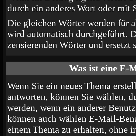
durch ein anderes Wort oder mit S
Die gleichen Wörter werden für a
wird automatisch durchgeführt. 
zensierenden Wörter und ersetzt s
Was ist eine E-
Wenn Sie ein neues Thema erstel
antworten, können Sie wählen, du
werden, wenn ein anderer Benutze
können auch wählen E-Mail-Benac
einem Thema zu erhalten, ohne i