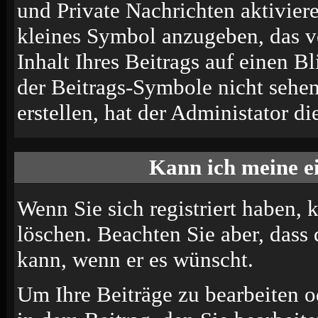
und Private Nachrichten aktivier
kleines Symbol anzugeben, das v
Inhalt Ihres Beitrags auf einen B
der Beitrags-Symbole nicht sehe
erstellen, hat der Administator di
Kann ich meine e
Wenn Sie sich registriert haben, 
löschen. Beachten Sie aber, dass
kann, wenn er es wünscht.
Um Ihre Beiträge zu bearbeiten o