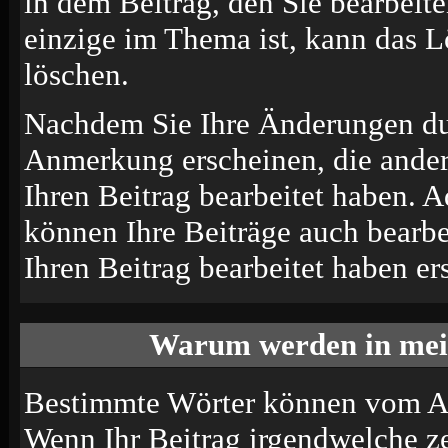
in dem Beitrag, den Sie bearbeit
einzige im Thema ist, kann das 
löschen.
Nachdem Sie Ihre Änderungen du
Anmerkung erscheinen, die andere
Ihren Beitrag bearbeitet haben. 
können Ihre Beiträge auch bearbe
Ihren Beitrag bearbeitet haben e
Warum werden in mein
Bestimmte Wörter können vom Adm
Wenn Ihr Beitrag irgendwelche ze