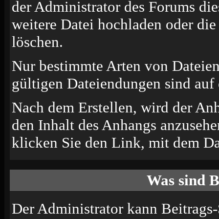
der Administrator des Forums die
weitere Datei hochladen oder di
löschen.
Nur bestimmte Arten von Dateien
gültigen Dateiendungen sind auf 
Nach dem Erstellen, wird der An
den Inhalt des Anhangs anzusehen
klicken Sie den Link, mit dem D
Was sind B
Der Administrator kann Beitrags