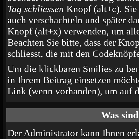
Tag schliessen
Knopf (alt+c). Si
auch verschachteln und später d
Knopf (alt+x) verwenden, um alle
Beachten Sie bitte, dass der Knop
schliesst, die mit den Codeknöpfe
Um die klickbaren Smilies zu ben
in Ihrem Beitrag einsetzen möcht
Link (wenn vorhanden), um auf di
Was sind
Der Administrator kann Ihnen erl