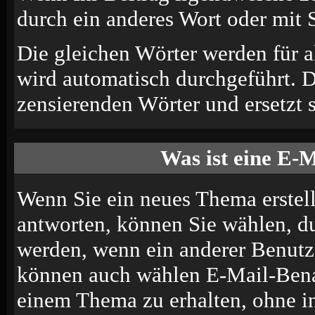
durch ein anderes Wort oder mit S
Die gleichen Wörter werden für a
wird automatisch durchgeführt. 
zensierenden Wörter und ersetzt s
Was ist eine E-
Wenn Sie ein neues Thema erstel
antworten, können Sie wählen, du
werden, wenn ein anderer Benutze
können auch wählen E-Mail-Benac
einem Thema zu erhalten, ohne i