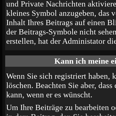
und Private Nachrichten aktivier
kleines Symbol anzugeben, das v
Inhalt Ihres Beitrags auf einen B
der Beitrags-Symbole nicht sehe
erstellen, hat der Administator di
Kann ich meine e
Wenn Sie sich registriert haben, 
löschen. Beachten Sie aber, dass
kann, wenn er es wünscht.
Um Ihre Beiträge zu bearbeiten o