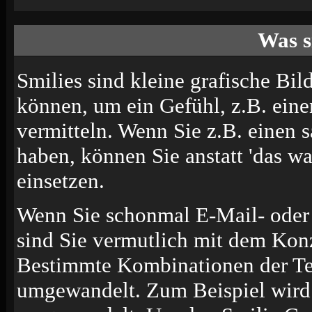
Was s
Smilies sind kleine grafische Bild
können, um ein Gefühl, z.B. eine
vermitteln. Wenn Sie z.B. einen
haben, können Sie anstatt 'das wa
einsetzen.
Wenn Sie schonmal E-Mail- oder 
sind Sie vermutlich mit dem Konz
Bestimmte Kombinationen der Te
umgewandelt. Zum Beispiel wir