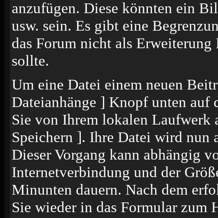
anzufügen. Diese könnten ein Bil
usw. sein. Es gibt eine Begrenzu
das Forum nicht als Erweiterung 
sollte.
Um eine Datei einem neuen Beitr
Dateianhänge ] Knopf unten auf de
Sie von Ihrem lokalen Laufwerk a
Speichern ]. Ihre Datei wird nun
Dieser Vorgang kann abhängig vo
Internetverbindung und der Größ
Minunten dauern. Nach dem erfol
Sie wieder in das Formular zum 