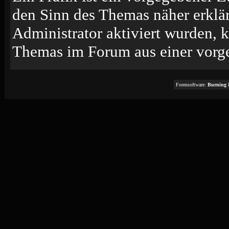
den Sinn des Themas näher erklä
Administrator aktiviert wurden, k
Themas im Forum aus einer vorge
Forensoftware:
Burning 