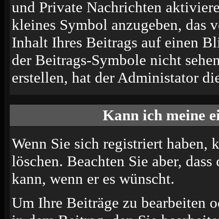
und Private Nachrichten aktivier
kleines Symbol anzugeben, das v
Inhalt Ihres Beitrags auf einen B
der Beitrags-Symbole nicht sehe
erstellen, hat der Administator di
Kann ich meine e
Wenn Sie sich registriert haben, 
löschen. Beachten Sie aber, dass
kann, wenn er es wünscht.
Um Ihre Beiträge zu bearbeiten o