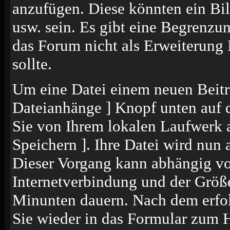
anzufügen. Diese könnten ein Bil
usw. sein. Es gibt eine Begrenzu
das Forum nicht als Erweiterung 
sollte.
Um eine Datei einem neuen Beitr
Dateianhänge ] Knopf unten auf de
Sie von Ihrem lokalen Laufwerk a
Speichern ]. Ihre Datei wird nun
Dieser Vorgang kann abhängig vo
Internetverbindung und der Größ
Minunten dauern. Nach dem erfol
Sie wieder in das Formular zum 