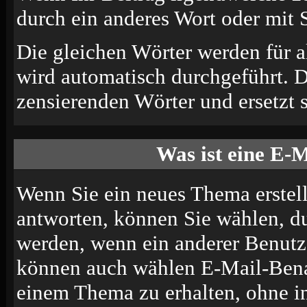
durch ein anderes Wort oder mit S
Die gleichen Wörter werden für a
wird automatisch durchgeführt. 
zensierenden Wörter und ersetzt s
Was ist eine E-
Wenn Sie ein neues Thema erstel
antworten, können Sie wählen, du
werden, wenn ein anderer Benutze
können auch wählen E-Mail-Benac
einem Thema zu erhalten, ohne i