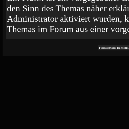
den Sinn des Themas näher erklä
Administrator aktiviert wurden, k
Themas im Forum aus einer vorge
Forensoftware:
Burning 