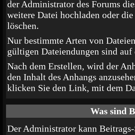
der Administrator des Forums die
weitere Datei hochladen oder di
löschen.
Nur bestimmte Arten von Dateien
gültigen Dateiendungen sind auf 
Nach dem Erstellen, wird der An
den Inhalt des Anhangs anzusehen
klicken Sie den Link, mit dem D
Was sind B
Der Administrator kann Beitrags