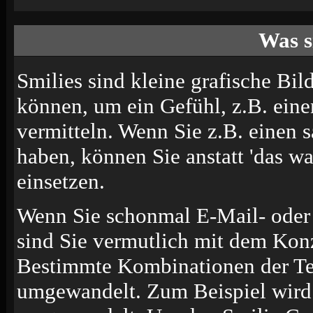
Was s
Smilies sind kleine grafische Bild
können, um ein Gefühl, z.B. eine
vermitteln. Wenn Sie z.B. einen
haben, können Sie anstatt 'das wa
einsetzen.
Wenn Sie schonmal E-Mail- oder 
sind Sie vermutlich mit dem Konz
Bestimmte Kombinationen der Te
umgewandelt. Zum Beispiel wir