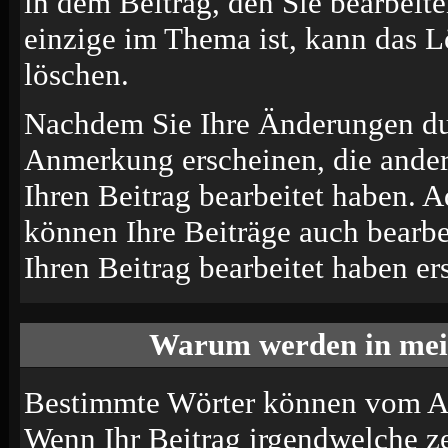
in dem Beitrag, den Sie bearbeit
einzige im Thema ist, kann das 
löschen.
Nachdem Sie Ihre Änderungen du
Anmerkung erscheinen, die andere
Ihren Beitrag bearbeitet haben. 
können Ihre Beiträge auch bearbe
Ihren Beitrag bearbeitet haben e
Warum werden in mein
Bestimmte Wörter können vom Adm
Wenn Ihr Beitrag irgendwelche ze