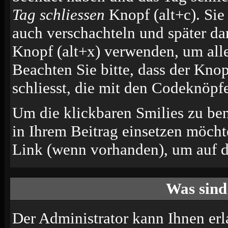
Tag schliessen
Knopf (alt+c). Si
auch verschachteln und später d
Knopf (alt+x) verwenden, um alle
Beachten Sie bitte, dass der Knop
schliesst, die mit den Codeknöpfe
Um die klickbaren Smilies zu ben
in Ihrem Beitrag einsetzen möcht
Link (wenn vorhanden), um auf di
Was sind
Der Administrator kann Ihnen erl