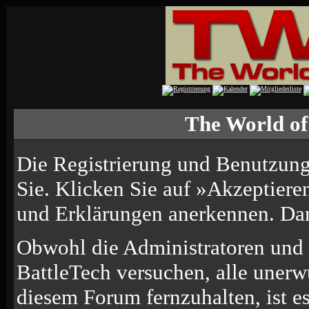
The World of
Die Registrierung und Benutzung 
Sie. Klicken Sie auf »Akzeptiere
und Erklärungen anerkennen. Dana
Obwohl die Administratoren und
BattleTech versuchen, alle uner
diesem Forum fernzuhalten, ist e