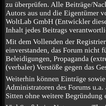
zu überprüfen. Alle Beiträge/Nac
Autors aus und die Eigentümer v
WoltLab GmbH (Entwickler diese
Inhalt jedes Beitrags verantwort
Mit dem Vollenden der Registrier
einverstanden, das Forum nicht f
Beleidigungen, Propaganda (extre
(verbaler) Verstöße gegen das Ge
Weiterhin können Einträge sowi
Administratoren des Forums u.a.
Sitten ohne weitere Begründung e