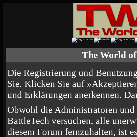
The World of
Die Registrierung und Benutzung 
Sie. Klicken Sie auf »Akzeptiere
und Erklärungen anerkennen. Dana
Obwohl die Administratoren und
BattleTech versuchen, alle uner
diesem Forum fernzuhalten, ist e