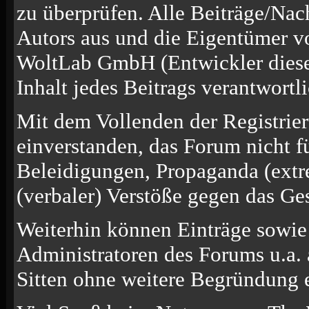
zu überprüfen. Alle Beiträge/Nac
Autors aus und die Eigentümer v
WoltLab GmbH (Entwickler diese
Inhalt jedes Beitrags verantwort
Mit dem Vollenden der Registrier
einverstanden, das Forum nicht f
Beleidigungen, Propaganda (extre
(verbaler) Verstöße gegen das Ge
Weiterhin können Einträge sowi
Administratoren des Forums u.a.
Sitten ohne weitere Begründung e