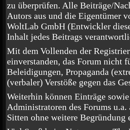
zu überprüfen. Alle Beiträge/Nac
Autors aus und die Eigentümer v
WoltLab GmbH (Entwickler diese
Inhalt jedes Beitrags verantwort
Mit dem Vollenden der Registrier
einverstanden, das Forum nicht f
Beleidigungen, Propaganda (extre
(verbaler) Verstöße gegen das Ge
Weiterhin können Einträge sowi
Administratoren des Forums u.a.
Sitten ohne weitere Begründung e