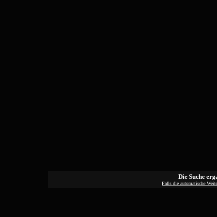
Die Suche erg
Falls die automatische Weiter