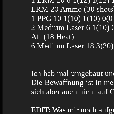
LRM 20 Ammo (30 shots
1 PPC 10 1(10) 1(10) 0(0
2 Medium Laser 6 1(10) 0
Aft (18 Heat)
6 Medium Laser 18 3(30) 
Ich hab mal umgebaut und
Die Bewaffnung ist in me
sich aber auch nicht auf
EDIT: Was mir noch aufgef