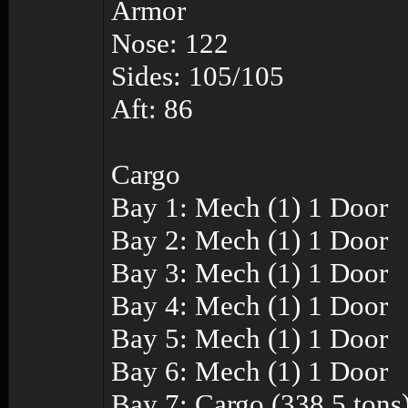
Armor
Nose: 122
Sides: 105/105
Aft: 86
Cargo
Bay 1: Mech (1) 1 Door
Bay 2: Mech (1) 1 Door
Bay 3: Mech (1) 1 Door
Bay 4: Mech (1) 1 Door
Bay 5: Mech (1) 1 Door
Bay 6: Mech (1) 1 Door
Bay 7: Cargo (338.5 tons