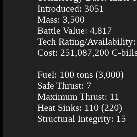
Introduced: 3051
Mass: 3,500
Battle Value: 4,817
Tech Rating/Availabilit
Cost: 251,087,200 C-bill
Fuel: 100 tons (3,000)
Safe Thrust: 7
Maximum Thrust: 11
Heat Sinks: 110 (220)
Structural Integrity: 15