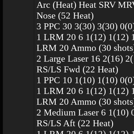
Arc (Heat) Heat SRV MR
Nose (52 Heat)
3 PPC 30 3(30) 3(30) 0(0
1 LRM 20 6 1(12) 1(12) 
LRM 20 Ammo (30 shots
2 Large Laser 16 2(16) 2(
RS/LS Fwd (22 Heat)
1 PPC 10 1(10) 1(10) 0(0
1 LRM 20 6 1(12) 1(12) 
LRM 20 Ammo (30 shots
2 Medium Laser 6 1(10) 0
RS/LS Aft (22 Heat)
1 LRM 20 6 1(12) 1(12) 