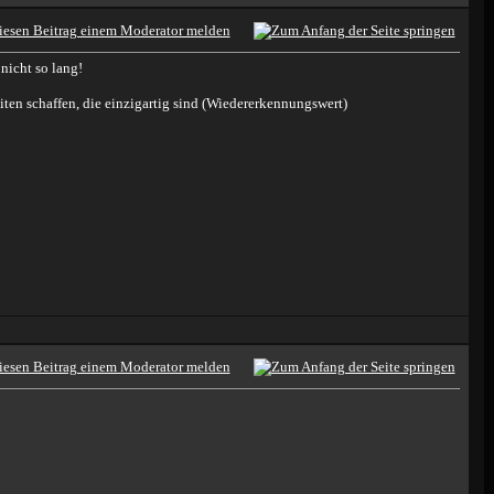
nicht so lang!
ten schaffen, die einzigartig sind (Wiedererkennungswert)