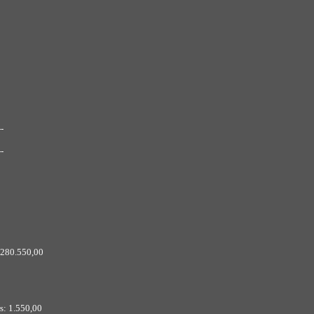
--
--
 280.550,00
s: 1.550,00