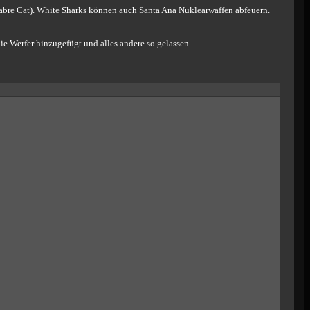
 Sabre Cat). White Sharks können auch Santa Ana Nuklearwaffen abfeuern.
 Werfer hinzugefügt und alles andere so gelassen.