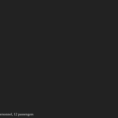
personnel, 12 passengers