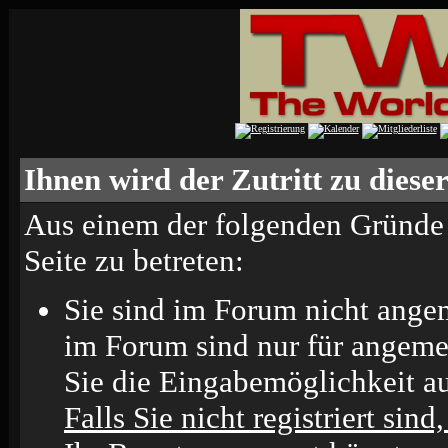
Ihnen wird der Zutritt zu dieser
Aus einem der folgenden Gründe f
Seite zu betreten:
Sie sind im Forum nicht ange
im Forum sind nur für angeme
Sie die Eingabemöglichkeit au
Falls Sie nicht registriert sind